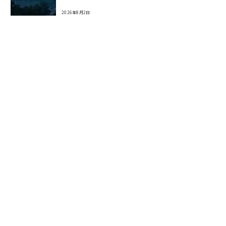
2026年8月2日