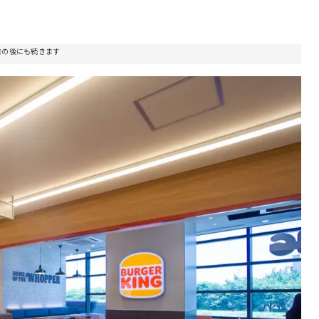
告の後にも続きます