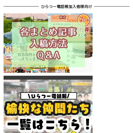
ひらつー電話帳加入者様向け