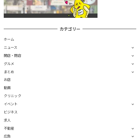
カテゴリー
ホーム
ニュース
開店・閉店
グルメ
まとめ
お店
動画
クリニック
イベント
ビジネス
求人
不動産
広告