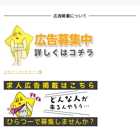
広告掲載について
ひらつーパートナー一覧