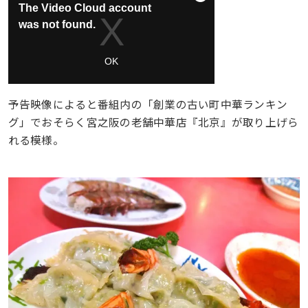
予告映像によると番組内の「創業の古い町中華ランキン
グ」でおそらく宮之阪の老舗中華店『北京』が取り上げら
れる模様。