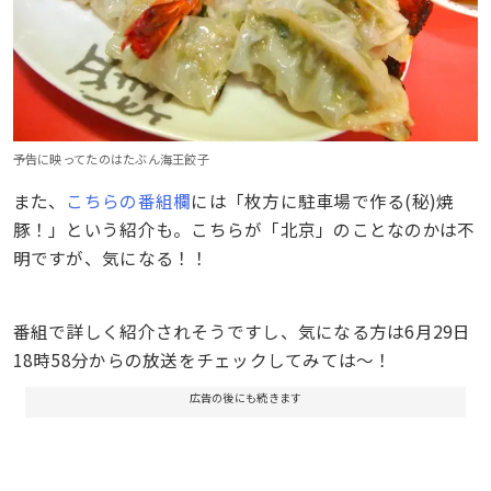
予告に映ってたのはたぶん海王餃子
また、
こちらの番組欄
には「枚方に駐車場で作る(秘)焼
豚！」という紹介も。こちらが「北京」のことなのかは不
明ですが、気になる！！
番組で詳しく紹介されそうですし、気になる方は6月29日
18時58分からの放送をチェックしてみては〜！
広告の後にも続きます