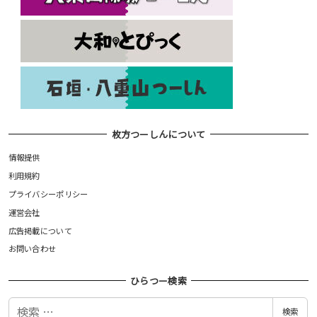
枚方つーしんについて
情報提供
利用規約
プライバシーポリシー
運営会社
広告掲載について
お問い合わせ
ひらつー検索
検
検索