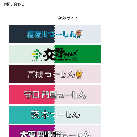
お問い合わせ
姉妹サイト