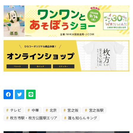
テレビ
中華
北京
宮之阪
宮之阪駅
枚方市駅・枚方公園駅エリア
誰も知らんキング