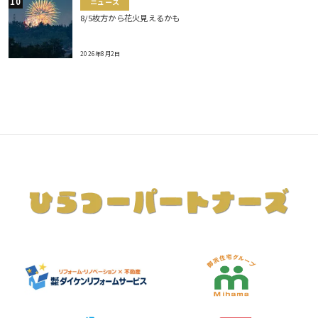
ニュース
8/5枚方から花火見えるかも
2026年8月2日