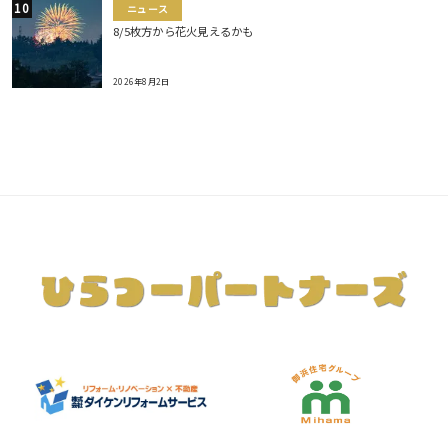
ニュース
8/5枚方から花火見えるかも
2026年8月2日