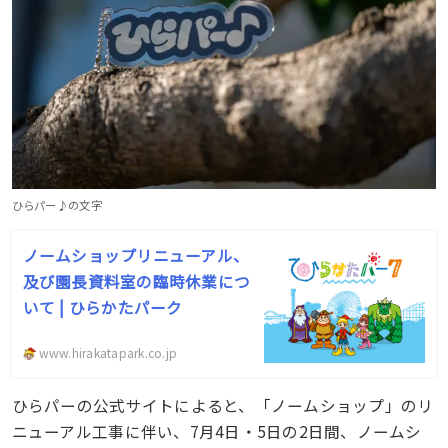
ひらパー♪の文字
ノームショップリニューアル、
及び園長資料室の臨時休業につ
いて | ひらかたパーク
www.hirakatapark.co.jp
ひらパーの公式サイトによると、「ノームショップ」のリ
ニューアル工事に伴い、7月4日・5日の2日間、ノームシ