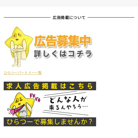
広告掲載について
ひらつーパートナー一覧