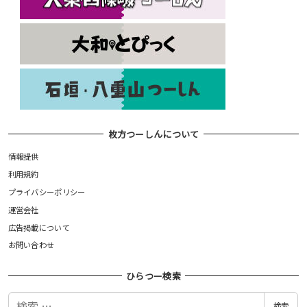
枚方つーしんについて
情報提供
利用規約
プライバシーポリシー
運営会社
広告掲載について
お問い合わせ
ひらつー検索
検
検索