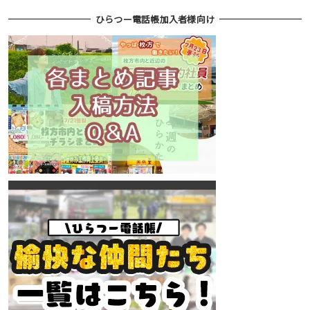
ひらつー電話帳加入者様向け