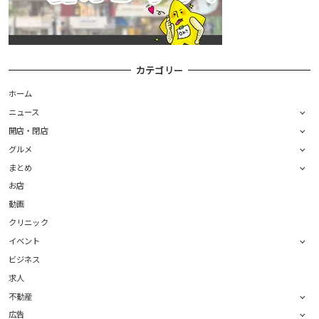
カテゴリー
ホーム
ニュース
開店・閉店
グルメ
まとめ
お店
動画
クリニック
イベント
ビジネス
求人
不動産
広告