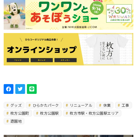
グッズ
ひらかたパーク
リニューアル
休業
工事
枚方公園町
枚方公園駅
枚方市駅・枚方公園駅エリア
遊園地