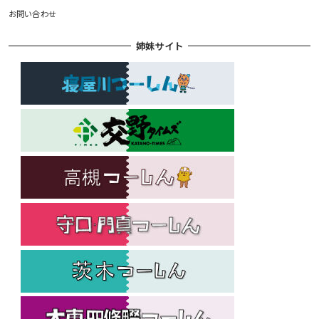
お問い合わせ
姉妹サイト