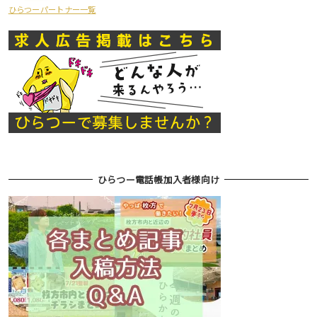
ひらつーパートナー一覧
ひらつー電話帳加入者様向け