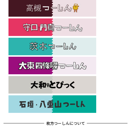
枚方つーしんについて