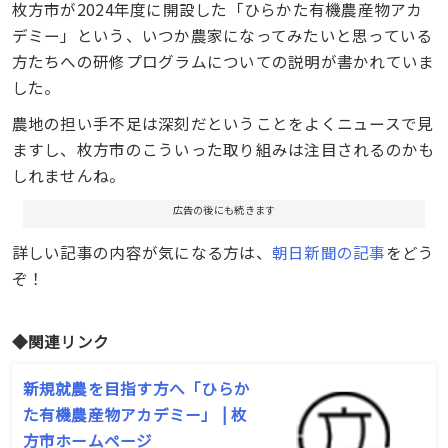
枚方市が2024年度に開設した「ひらかた有機農産物アカ
デミー」という、いつか農家になってみたいと思っている
方たちへの研修プログラムについての説明が書かれていま
した。
農地の担い手不足は深刻だということをよくニュースで見
ますし、枚方市のこういった取り組みは注目されるのかも
しれませんね。
広告の後にも続きます
詳しい記事の内容が気になる方は、
朝日新聞の記事
をどう
ぞ！
◆関連リンク
新規就農を目指す方へ「ひらか
た有機農産物アカデミー」 | 枚
方市ホームページ