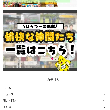
カテゴリー
ホーム
ニュース
開店・閉店
グルメ