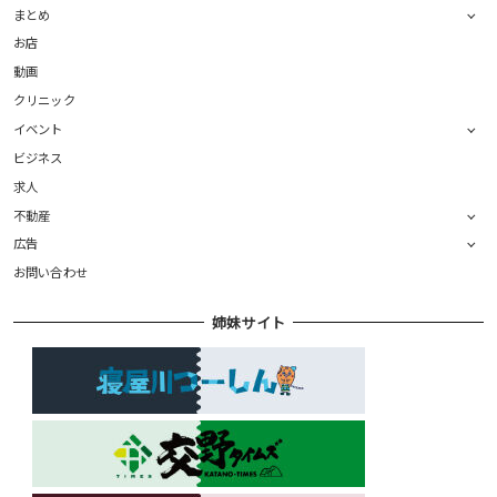
まとめ
お店
動画
クリニック
イベント
ビジネス
求人
不動産
広告
お問い合わせ
姉妹サイト