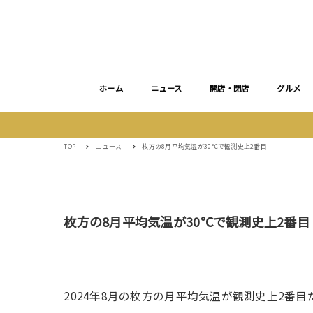
ホーム
ニュース
開店・閉店
グルメ
TOP
ニュース
枚方の8月平均気温が30℃で観測史上2番目
枚方の8月平均気温が30℃で観測史上2番目
2024年8月の枚方の月平均気温が観測史上2番目