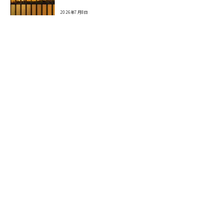
2026年7月8日