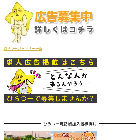
ひらつーパートナー一覧
ひらつー電話帳加入者様向け