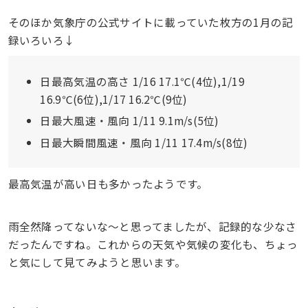
そのほか気象庁の公式サイトに載っていた枚方の1月の記
録いろいろ↓
日最高気温の高さ 1/16 17.1℃(4位),1/19
16.9℃(6位),1/17 16.2℃(9位)
日最大風速・風向 1/11 9.1m/s(5位)
日最大瞬間風速・風向 1/11 17.4m/s(8位)
最高気温が高い日も多かったようです。
雨全然降ってないな〜と思ってましたが、記録的な少なさ
だったんですね。これからの天気や気候の変化も、ちょっ
と気にして見てみようと思います。