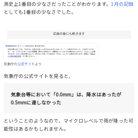
測史上1番目の少なさだったことがわかります。
1月の記録
としても1番目の少なさでした。
広告の後にも続きます
気象庁の
公式サイト
より
気象庁の公式サイトを見ると、
気象台等において「0.0mm」は、降水はあったが
0.5mmに達しなかった
ということのようなので、マイクロレベルで雨が降った可
能性はあるかもしれません。