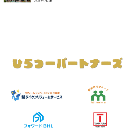
2026年7月21日