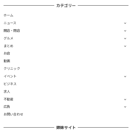
カテゴリー
ホーム
ニュース
開店・閉店
グルメ
まとめ
お店
動画
クリニック
イベント
ビジネス
求人
不動産
広告
お問い合わせ
姉妹サイト