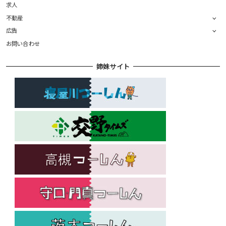
求人
不動産
広告
お問い合わせ
姉妹サイト