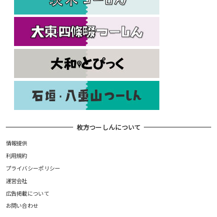
枚方つーしんについて
情報提供
利用規約
プライバシーポリシー
運営会社
広告掲載について
お問い合わせ