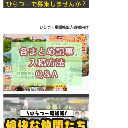
ひらつー電話帳加入者様向け