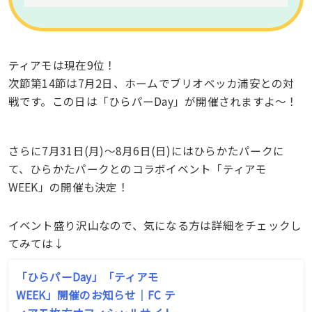
ティアモは現在9位！
次節第14節は7月2日、ホームでブリオベッカ浦安との対
戦です。この日は「ひらパーDay」が開催されますよ〜！
さらに7月31日(月)～8月6日(日)にはひらかたパークに
て、ひらかたパークとのコラボイベント「ティアモ
WEEK」の開催も決定！
イベント盛り沢山なので、気になる方は詳細をチェックし
てみては↓
「ひらパーDay」「ティアモ
WEEK」開催のお知らせ｜FC テ