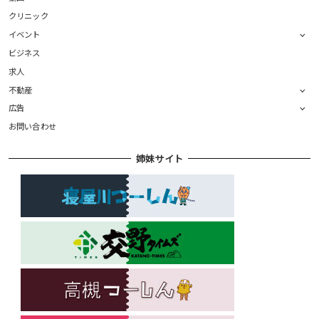
クリニック
イベント
ビジネス
求人
不動産
広告
お問い合わせ
姉妹サイト