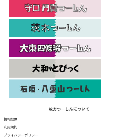
枚方つーしんについて
情報提供
利用規約
プライバシーポリシー