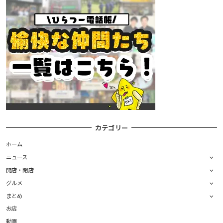
カテゴリー
ホーム
ニュース
開店・閉店
グルメ
まとめ
お店
動画