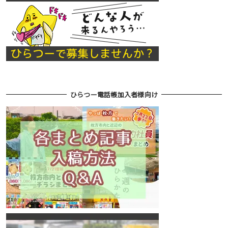
ひらつー電話帳加入者様向け