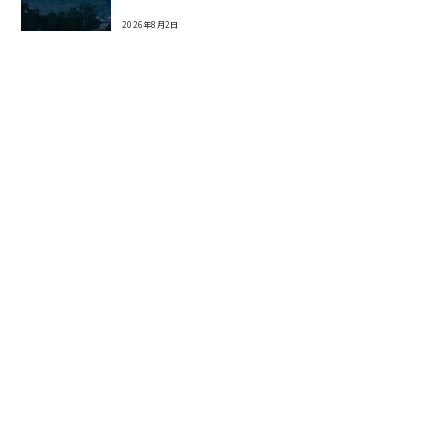
2026年8月2日