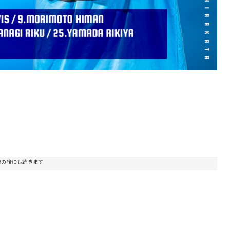
告の後にも続きます