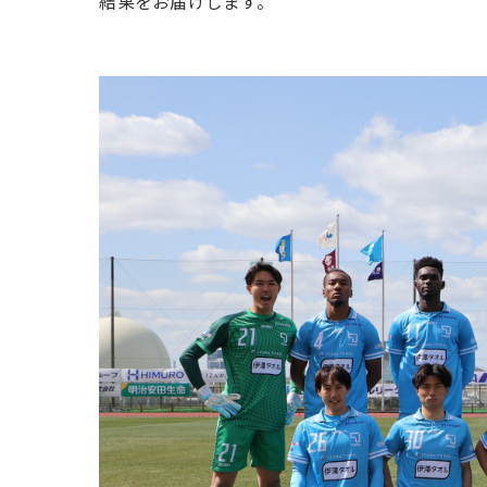
結果をお届けします。