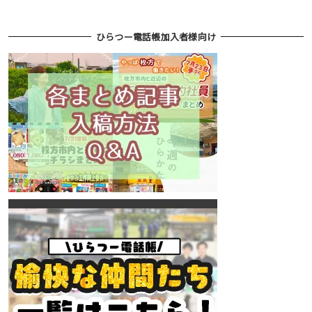
ひらつー電話帳加入者様向け