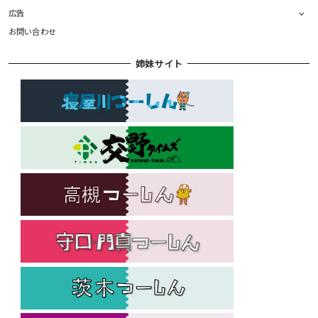
広告
お問い合わせ
姉妹サイト