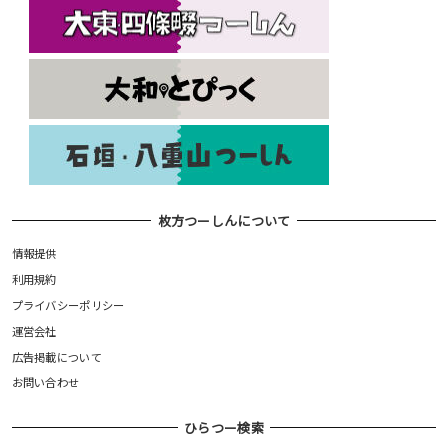
枚方つーしんについて
情報提供
利用規約
プライバシーポリシー
運営会社
広告掲載について
お問い合わせ
ひらつー検索