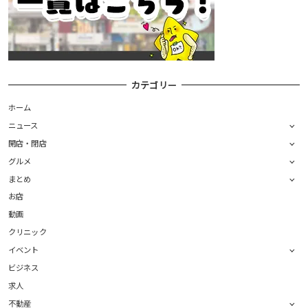
カテゴリー
ホーム
ニュース
開店・閉店
グルメ
まとめ
お店
動画
クリニック
イベント
ビジネス
求人
不動産