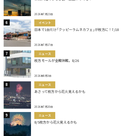
2026年7月23日
イベント
日本で1台だけ｢クッピーラムネカフェ｣が枚方に！7/18
2026年7月17日
ニュース
枚方モールが全館休館。8/26
2026年8月3日
ニュース
あさって枚方から花火見えるかも
2026年7月20日
ニュース
8/5枚方から花火見えるかも