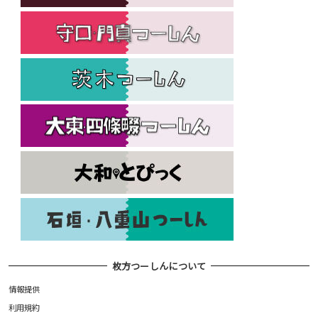
枚方つーしんについて
情報提供
利用規約