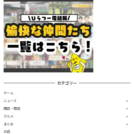
カテゴリー
ホーム
ニュース
開店・閉店
グルメ
まとめ
お店