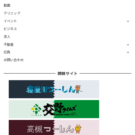
動画
クリニック
イベント
ビジネス
求人
不動産
広告
お問い合わせ
姉妹サイト