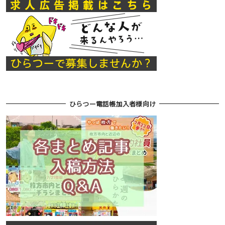
ひらつー電話帳加入者様向け