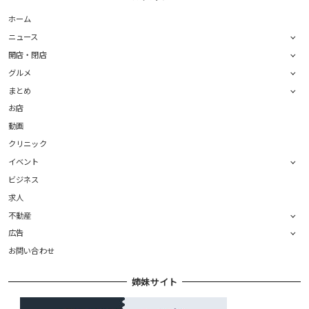
ホーム
ニュース
開店・閉店
グルメ
まとめ
お店
動画
クリニック
イベント
ビジネス
求人
不動産
広告
お問い合わせ
姉妹サイト