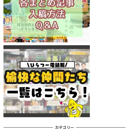
カテゴリー