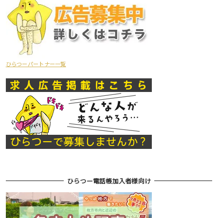
ひらつーパートナー一覧
ひらつー電話帳加入者様向け