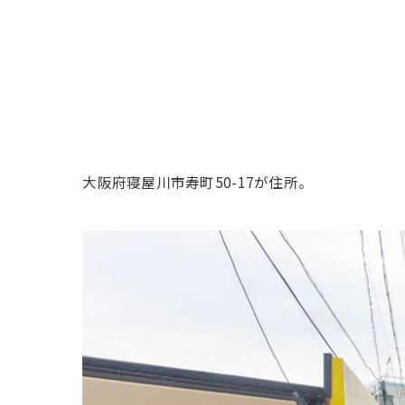
大阪府寝屋川市寿町50-17が住所。