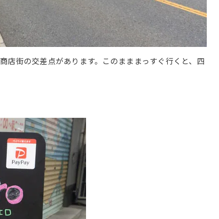
商店街の交差点があります。このまままっすぐ行くと、四