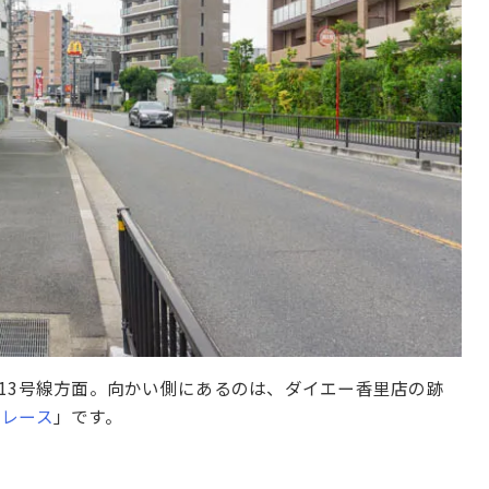
13号線方面。向かい側にあるのは、ダイエー香里店の跡
グレース
」です。