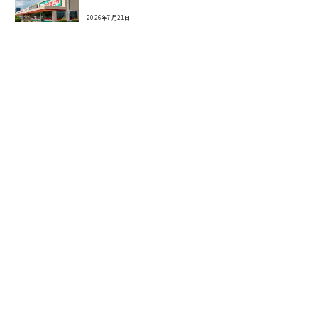
2026年7月21日