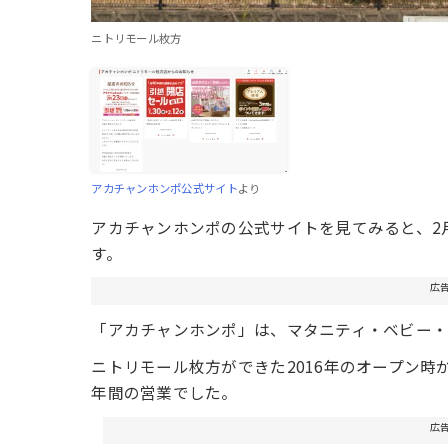
ニトリモール枚方
アカチャンホンポ公式サイト
より
アカチャンホンポの公式サイトを見てみると、2
す。
広
「アカチャンホンポ」は、マタニティ・ベビー
ニトリモール枚方ができた2016年のオープン時
年間の営業でした。
広