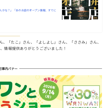
んかな？」「あのお店のオープン情報、すでに
」さん、「たこ」さん、「よしよし」さん、「ささみ」さん、
ん、情報提供ありがとうございました！
記事内バナー