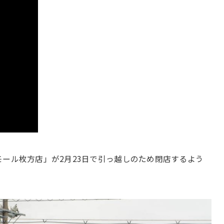
モール枚方店」が2月23日で引っ越しのため閉店するよう