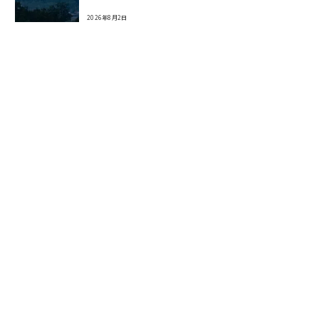
2026年8月2日