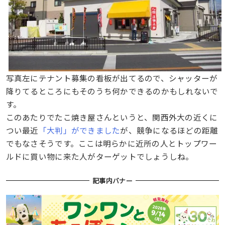
写真左にテナント募集の看板が出てるので、シャッターが
降りてるところにもそのうち何かできるのかもしれないで
す。
このあたりでたこ焼き屋さんというと、関西外大の近くに
つい最近
「大判」ができました
が、競争になるほどの距離
でもなさそうです。ここは明らかに近所の人とトップワー
ルドに買い物に来た人がターゲットでしょうしね。
記事内バナー