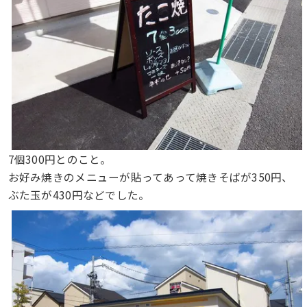
7個300円とのこと。
お好み焼きのメニューが貼ってあって焼きそばが350円、
ぶた玉が430円などでした。