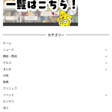
カテゴリー
ホーム
ニュース
開店・閉店
グルメ
まとめ
お店
動画
クリニック
イベント
ビジネス
求人