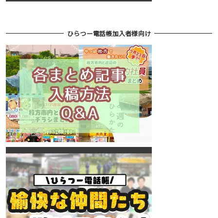
ひらつー電話帳加入者様向け