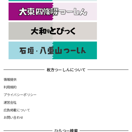
枚方つーしんについて
情報提供
利用規約
プライバシーポリシー
運営会社
広告掲載について
お問い合わせ
ひらつー検索