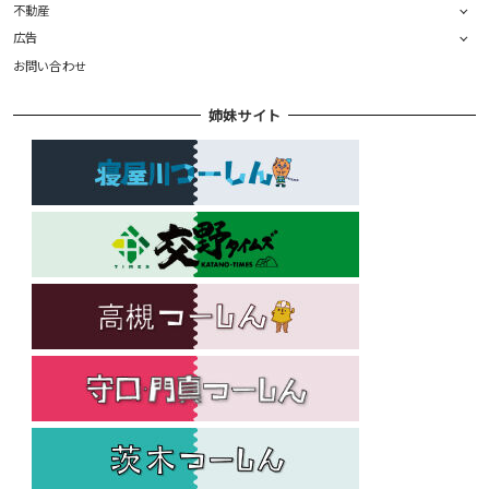
不動産
広告
お問い合わせ
姉妹サイト