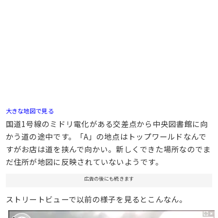
大きな地図で見る
国道1号線のミドリ電化がある交差点から中央図書館に向
かう道の途中です。「A」の地点はトップワールドなんで
すがお店は道を挟んで向かい。新しくできた場所なのでま
だ住所が地図に反映されていないようです。
広告の後にも続きます
ストリートビューで以前の様子を見るとこんなん。