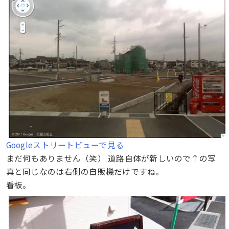
Googleストリートビューで見る
まだ何もありません（笑） 道路自体が新しいので↑の写
真と同じなのは右側の自販機だけですね。
看板。