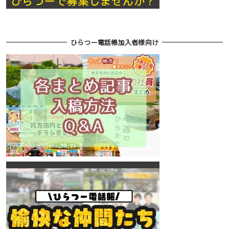
ひらつー電話帳加入者様向け