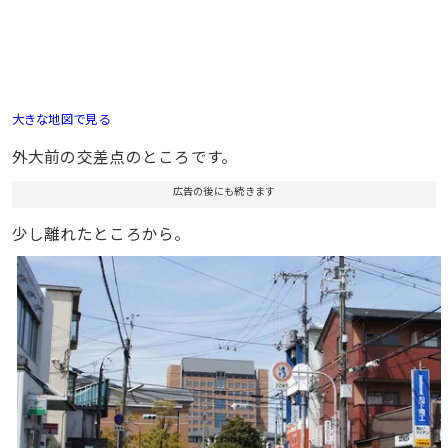
大きな地図で見る
外大前の交差点のところです。
広告の後にも続きます
少し離れたところから。