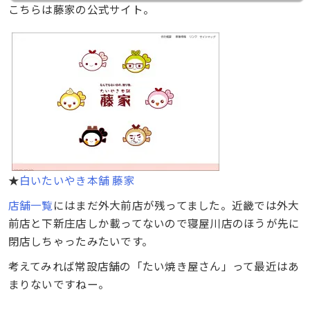
こちらは藤家の公式サイト。
★
白いたいやき本舗 藤家
店舗一覧
にはまだ外大前店が残ってました。近畿では外大
前店と下新庄店しか載ってないので寝屋川店のほうが先に
閉店しちゃったみたいです。
考えてみれば常設店舗の「たい焼き屋さん」って最近はあ
まりないですねー。