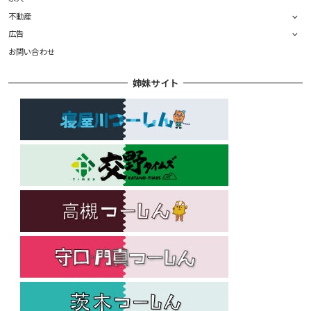
不動産
広告
お問い合わせ
姉妹サイト