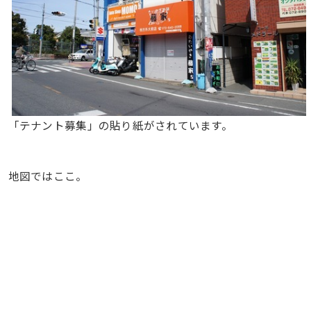
「テナント募集」の貼り紙がされています。
地図ではここ。