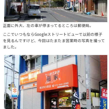
正面に外大、左の車が停まってるところは郵便局。
ここでいつもならGoogleストリートビューで以前の様子
を見るんですけど、今回はたまたま営業時の写真を撮って
ました。