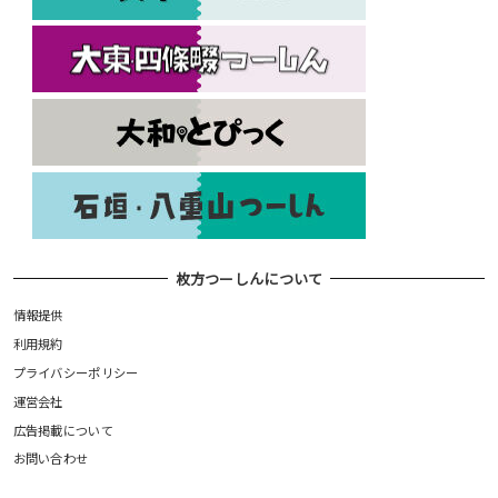
枚方つーしんについて
情報提供
利用規約
プライバシーポリシー
運営会社
広告掲載について
お問い合わせ