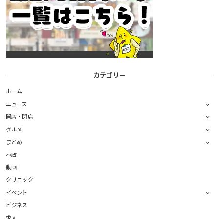
カテゴリー
ホーム
ニュース
開店・閉店
グルメ
まとめ
お店
動画
クリニック
イベント
ビジネス
求人