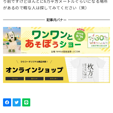
り前ですけどほんとに6万平方メートルぐらいになる場所
があるので暇な人は探してみてください（笑）
記事内バナー