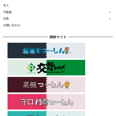
求人
不動産
広告
お問い合わせ
姉妹サイト