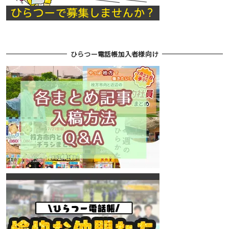
ひらつー電話帳加入者様向け