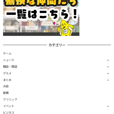
カテゴリー
ホーム
ニュース
開店・閉店
グルメ
まとめ
お店
動画
クリニック
イベント
ビジネス