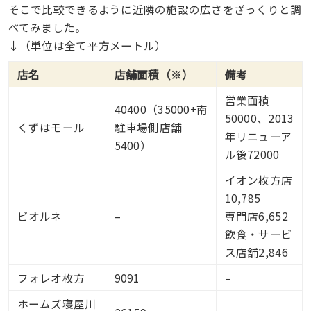
そこで比較できるように近隣の施設の広さをざっくりと調
べてみました。
↓（単位は全て平方メートル）
店名
店舗面積（※）
備考
営業面積
40400（35000+南
50000、2013
くずはモール
駐車場側店舗
年リニューア
5400）
ル後72000
イオン枚方店
10,785
ビオルネ
–
専門店6,652
飲食・サービ
ス店舗2,846
フォレオ枚方
9091
–
ホームズ寝屋川