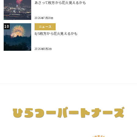
あさって枚方から花火見えるかも
2026年7月20日
ニュース
8/5枚方から花火見えるかも
2026年8月2日