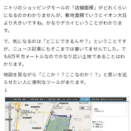
ニトリのショッピングモールの「店舗面積」がどれくらい
になるのかわかりませんが、敷地面積でいうとイオン大日
より大きいですね。かなりデカイということがわかりま
す。
で、気になるのは「どこにできるんや？」ということです
が、ニュース記事にもそこまでは書いてませんでした。で
も6万平方メートルなのでかなり広い土地であることはわ
かります。
地図を見ながら「ここか！？ここなのか！？」と思いを巡
らせたい人に便利なツールがあります。
↓