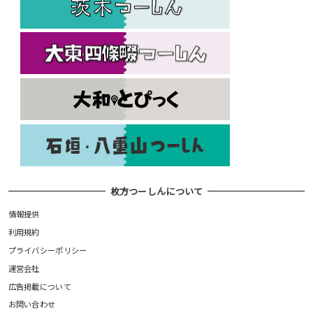
枚方つーしんについて
情報提供
利用規約
プライバシーポリシー
運営会社
広告掲載について
お問い合わせ