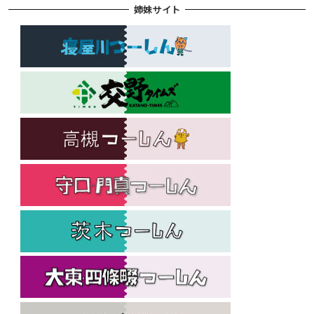
姉妹サイト