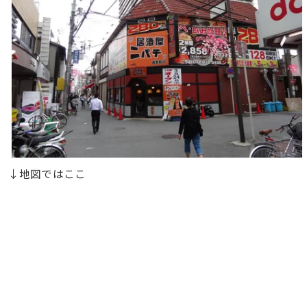
↓地図ではここ