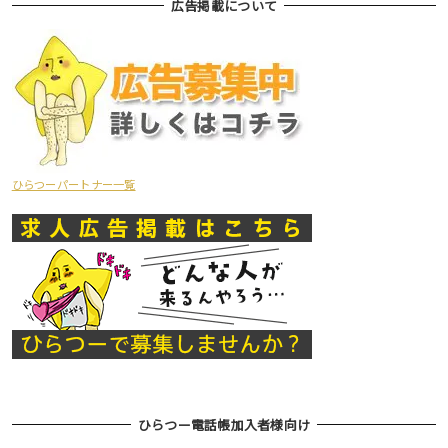
広告掲載について
ひらつーパートナー一覧
ひらつー電話帳加入者様向け