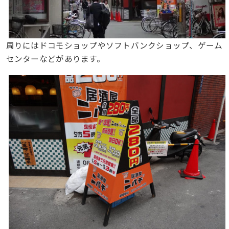
周りにはドコモショップやソフトバンクショップ、ゲーム
センターなどがあります。