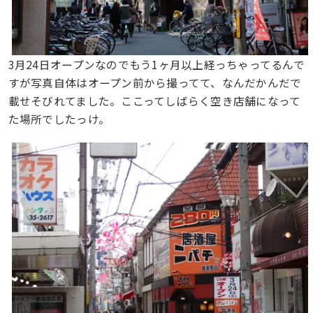
3月24日オープンなのでもう1ヶ月以上経っちゃってるんで
すが写真自体はオープン前から撮ってて、なんだかんだで
載せそびれてました。ここってしばらく空き店舗になって
た場所でしたっけ。