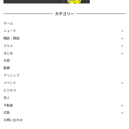
カテゴリー
ホーム
ニュース
開店・閉店
グルメ
まとめ
お店
動画
クリニック
イベント
ビジネス
求人
不動産
広告
お問い合わせ