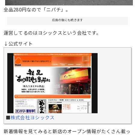
全品280円なので「ニパチ」。
広告の後にも続きます
運営してるのはヨシックスという会社です。
↓公式サイト
■
株式会社ヨシックス
新着情報を見てみると新店のオープン情報がたくさん載っ