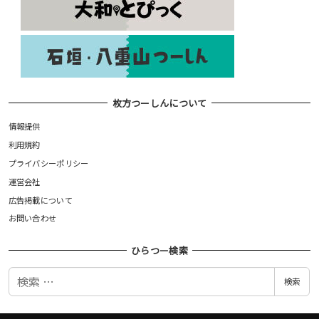
枚方つーしんについて
情報提供
利用規約
プライバシーポリシー
運営会社
広告掲載について
お問い合わせ
ひらつー検索
検
検索
索