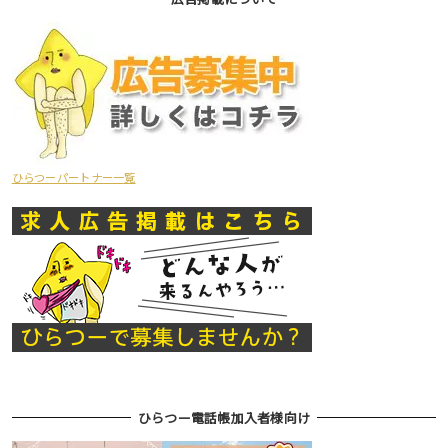
ひらつーパートナー一覧
ひらつー電話帳加入者様向け