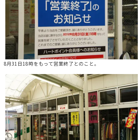
8月31日18時をもって営業終了とのこと。