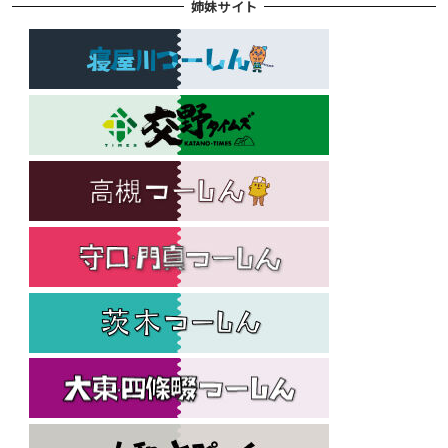
姉妹サイト