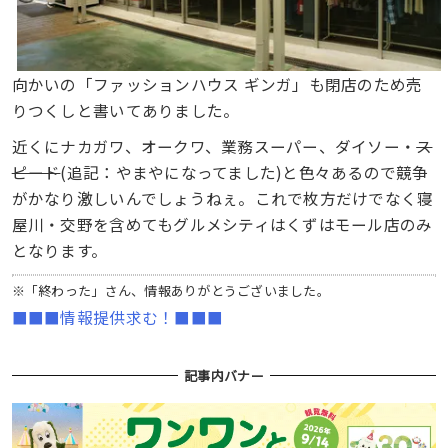
向かいの「ファッションハウス ギンガ」も閉店のため売
りつくしと書いてありました。
近くにナカガワ、オークワ、業務スーパー、ダイソー・
ス
ピード
(追記：やまやになってました)と色々あるので競争
がかなり激しいんでしょうねぇ。これで枚方だけでなく寝
屋川・交野を含めてもグルメシティはくずはモール店のみ
となります。
※「終わった」さん、情報ありがとうございました。
■■■情報提供求む！■■■
記事内バナー