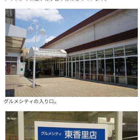
グルメシティの入り口。