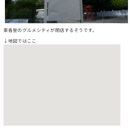
東香里のグルメシティが閉店するそうです。
↓地図ではここ