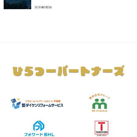
2026年8月2日