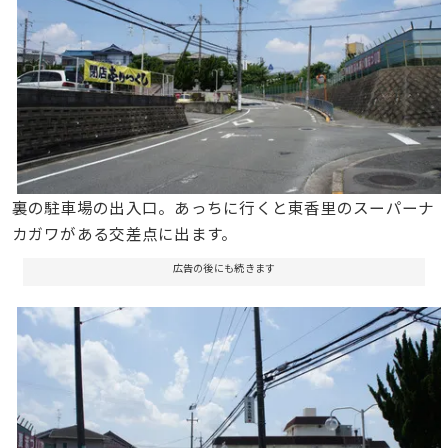
裏の駐車場の出入口。あっちに行くと東香里のスーパーナ
カガワがある交差点に出ます。
広告の後にも続きます