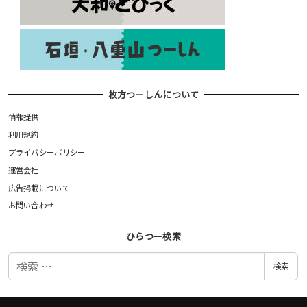
枚方つーしんについて
情報提供
利用規約
プライバシーポリシー
運営会社
広告掲載について
お問い合わせ
ひらつー検索
検
検索
索