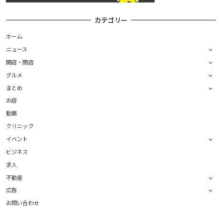
カテゴリー
ホーム
ニュース
開店・閉店
グルメ
まとめ
お店
動画
クリニック
イベント
ビジネス
求人
不動産
広告
お問い合わせ