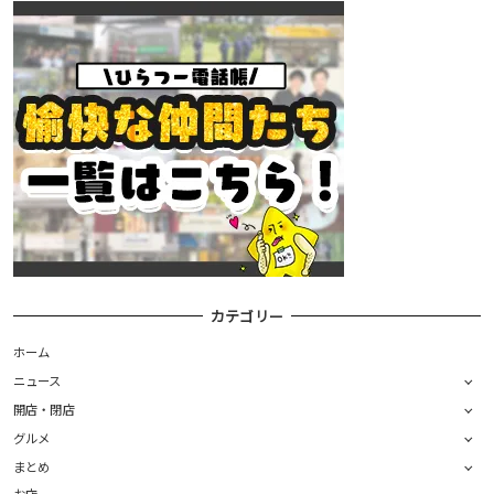
カテゴリー
ホーム
ニュース
開店・閉店
グルメ
まとめ