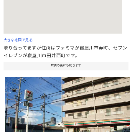
大きな地図で見る
隣り合ってますが住所はファミマが寝屋川市寿町、セブン
イレブンが寝屋川市田井西町です。
広告の後にも続きます