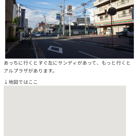
あっちに行くとすぐ左にサンディがあって、もっと行くと
アルプラザがあります。
↓地図ではここ