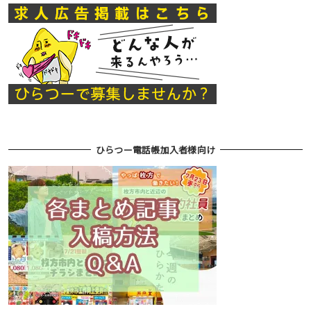
ひらつー電話帳加入者様向け