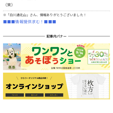
（笑）
※「白川通北山」さん、情報ありがとうございました！
■■■情報提供求む！■■■
記事内バナー