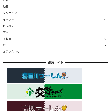
お店
動画
クリニック
イベント
ビジネス
求人
不動産
広告
お問い合わせ
姉妹サイト