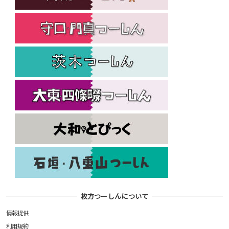
枚方つーしんについて
情報提供
利用規約