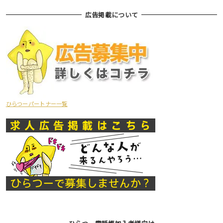
広告掲載について
ひらつーパートナー一覧