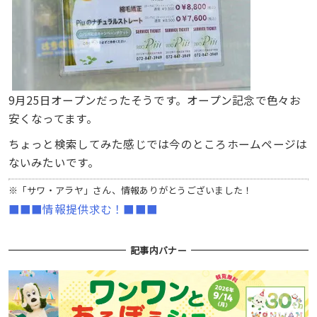
9月25日オープンだったそうです。オープン記念で色々お
安くなってます。
ちょっと検索してみた感じでは今のところホームページは
ないみたいです。
※「サワ・アラヤ」さん、情報ありがとうございました！
■■■情報提供求む！■■■
記事内バナー