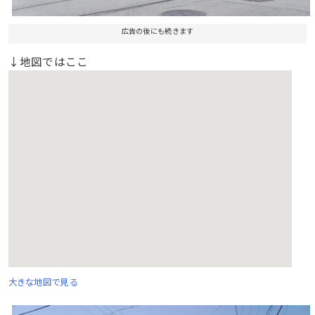
広告の後にも続きます
↓地図ではここ
大きな地図で見る