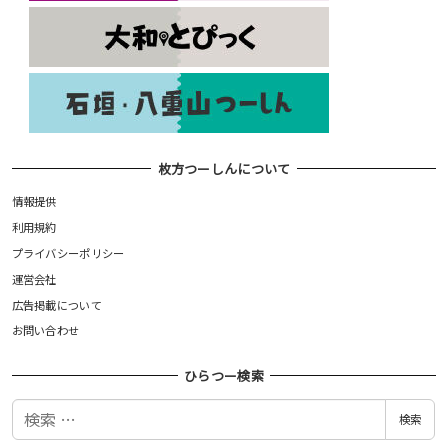
枚方つーしんについて
情報提供
利用規約
プライバシーポリシー
運営会社
広告掲載について
お問い合わせ
ひらつー検索
検
検索
索