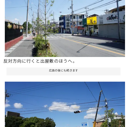
反対方向に行くと出屋敷のほうへ。
広告の後にも続きます