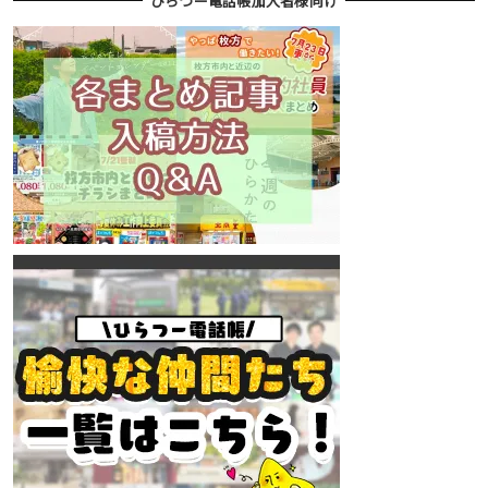
ひらつー電話帳加入者様向け