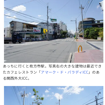
あっちに行くと枚方市駅。写真右の大きな建物は最近でき
たカフェレストラン「
アマーク・ド・パラディICC
」のあ
る関西外大ICC。