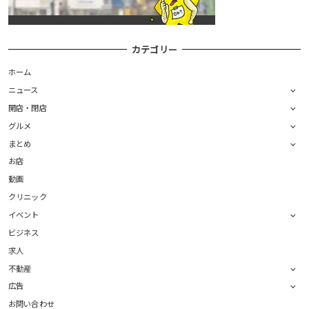
カテゴリー
ホーム
ニュース
開店・閉店
グルメ
まとめ
お店
動画
クリニック
イベント
ビジネス
求人
不動産
広告
お問い合わせ