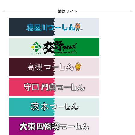
姉妹サイト