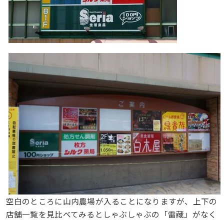
空白のところに山内農場が入ることになりますが、上下の
店舗一覧を見比べてみるとしゃぶしゃぶの「雷藏」がなく