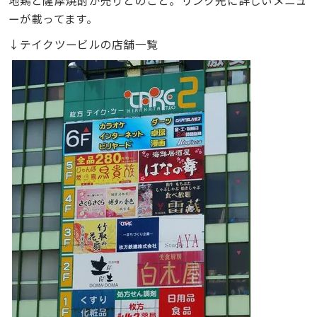
ーが載ってます。
↓テイクツービルの店舗一覧