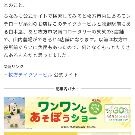
とのこと。
ちなみに公式サイトで検索してみると枚方市内にあるモン
テローザ系列のお店はこのテイクツービルと牧野駅前にあ
る白木屋、あと枚方市駅南口ロータリーの笑笑の3店舗
で、山内農場ができると4店舗になります。以前は枚方市
役所前ぐらいに魚民もあったので、何となくもっとたくさ
んあるもんだと思ってました。
関連リンク
・
枚方テイクツービル
公式サイト
記事内バナー