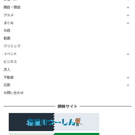
開店・閉店
グルメ
まとめ
お店
動画
クリニック
イベント
ビジネス
求人
不動産
広告
お問い合わせ
姉妹サイト