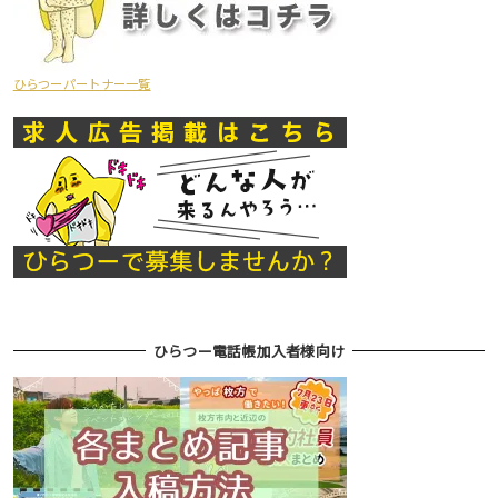
ひらつーパートナー一覧
ひらつー電話帳加入者様向け