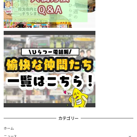
カテゴリー
ホーム
ニュース