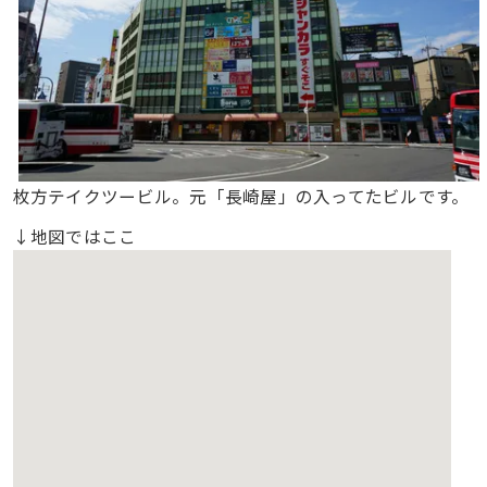
枚方テイクツービル。元「長崎屋」の入ってたビルです。
↓地図ではここ