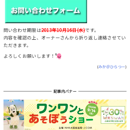
問い合わせ期限は
2013年10月16日(水)
です。
内容を確認の上、オーナーさんから折り返し連絡させてい
ただきます。
よろしくお願いします！
(
みか＠ひらつー
)
記事内バナー