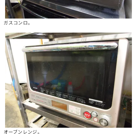
ガスコンロ。
オーブンレンジ。