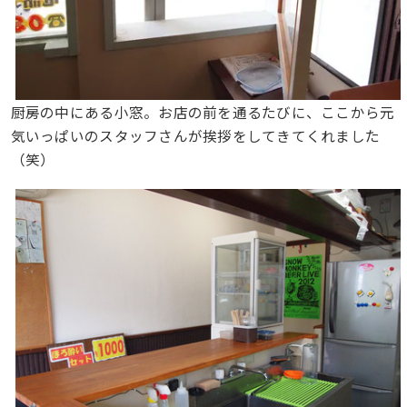
厨房の中にある小窓。お店の前を通るたびに、ここから元
気いっぱいのスタッフさんが挨拶をしてきてくれました
（笑）