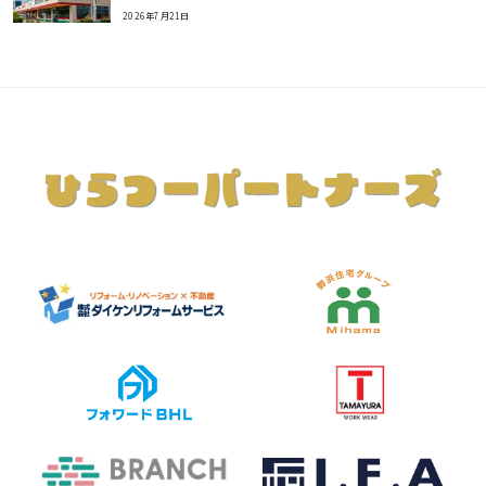
2026年7月21日