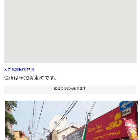
大きな地図で見る
住所は伊加賀東町です。
広告の後にも続きます