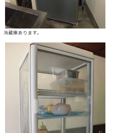
冷蔵庫あります。