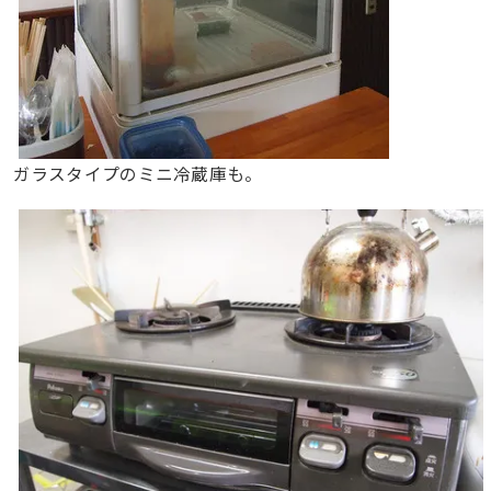
ガラスタイプのミニ冷蔵庫も。