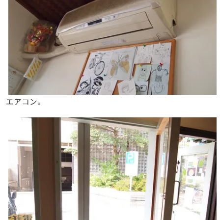
エアコン。