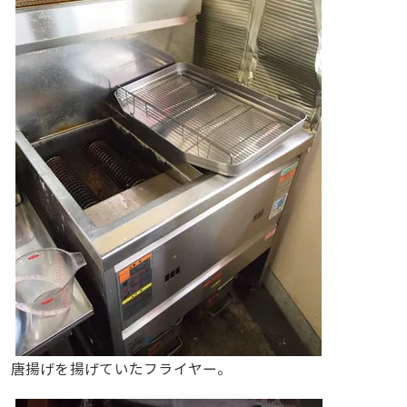
唐揚げを揚げていたフライヤー。