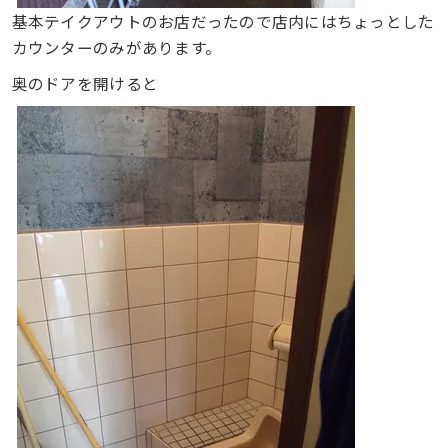
基本テイクアウトのお店だったので店内にはちょっとした
カウンターのみがあります。
奥のドアを開けると