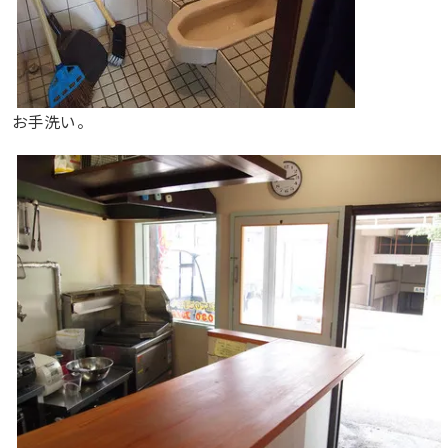
お手洗い。