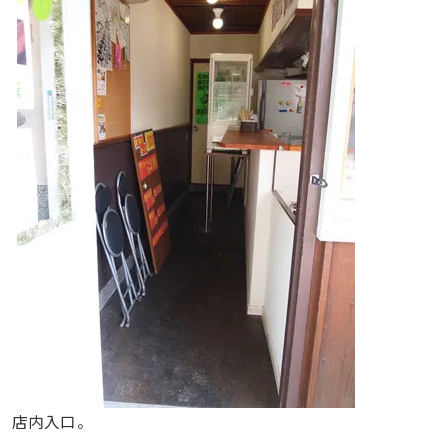
店内入口。