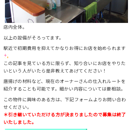
店内全体。
以上の設備がそろってます。
駅近で初期費用を抑えてかなりお得にお店を始められます
この記事を見ている方に限らず、知り合いにお店をやりた
いという人がいたら是非教えてあげてください！
唐揚げの材料など、現在のオーナーさんの仕入れルートを
紹介することも可能です。細かい内容については要相談。
この物件に興味のある方は、下記フォームよりお問い合わ
せください。
＊引き継いていただける方が決まりましたので募集は終了
いたしました。