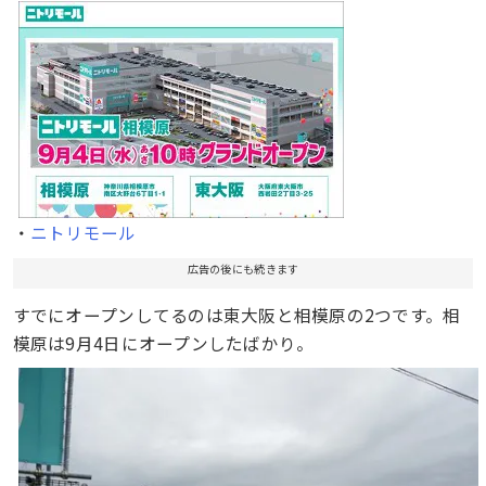
・
ニトリモール
広告の後にも続きます
すでにオープンしてるのは東大阪と相模原の2つです。相
模原は9月4日にオープンしたばかり。