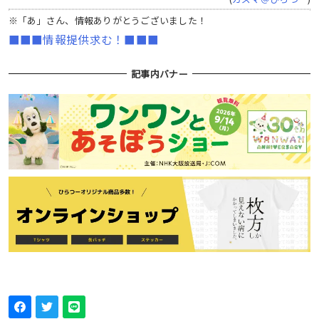
※「あ」さん、情報ありがとうございました！
■■■情報提供求む！■■■
記事内バナー