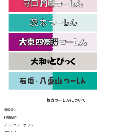
枚方つーしんについて
情報提供
利用規約
プライバシーポリシー