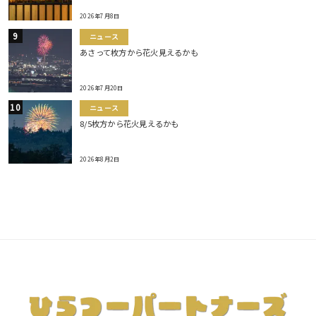
2026年7月8日
ニュース
あさって枚方から花火見えるかも
2026年7月20日
ニュース
8/5枚方から花火見えるかも
2026年8月2日