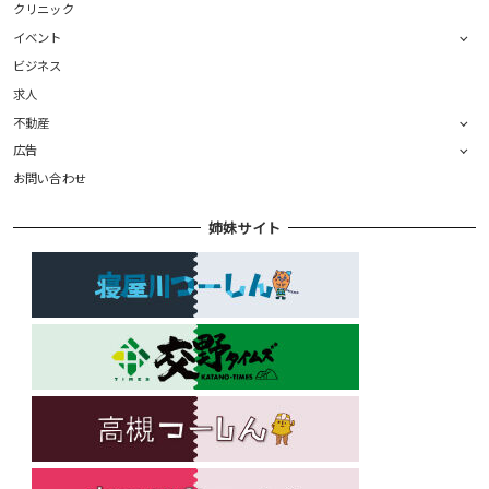
クリニック
イベント
ビジネス
求人
不動産
広告
お問い合わせ
姉妹サイト