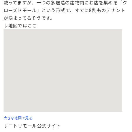
載ってますが、一つの多層階の建物内にお店を集める「ク
ローズドモール」という形式で、すでに8割ものテナント
が決まってるそうです。
↓地図ではここ
大きな地図で見る
↓ニトリモール公式サイト