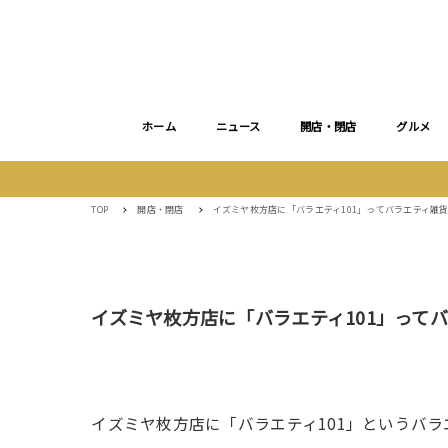
ホーム
ニュース
開店・閉店
グルメ
TOP
開店・閉店
イズミヤ枚方店に「バラエティ101」ってバラエティ雑
イズミヤ枚方店に「バラエティ101」って
イズミヤ枚方店に「バラエティ101」というバ