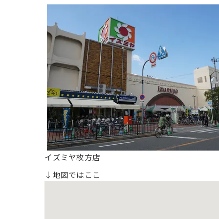
イズミヤ枚方店
↓地図ではここ