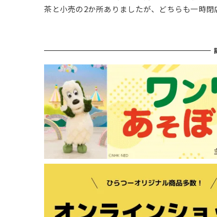
茶と小売の2か所ありましたが、どちらも一時閉