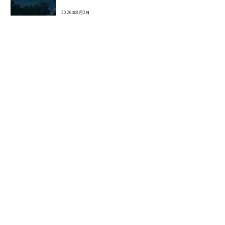
2026年8月2日