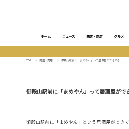
ホーム
ニュース
開店・閉店
グルメ
TOP
開店・閉店
御殿山駅前に「まめやん」って居酒屋ができてる
御殿山駅前に「まめやん」って居酒屋がで
御殿山駅前に「まめやん」という居酒屋ができて