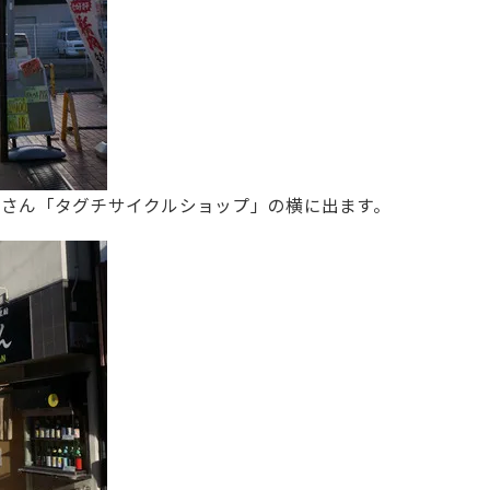
屋さん「タグチサイクルショップ」の横に出ます。