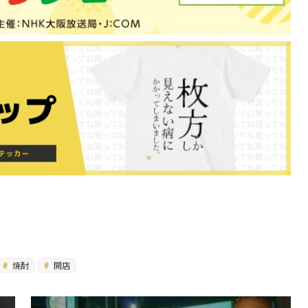
焼酎
開店