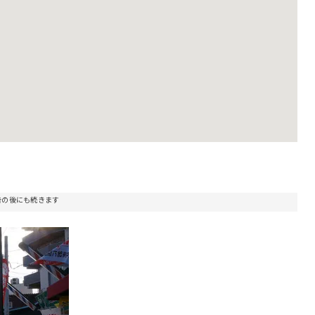
告の後にも続きます