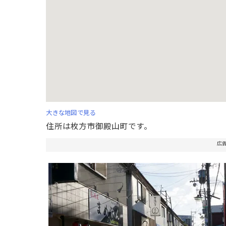
大きな地図で見る
住所は枚方市御殿山町です。
広