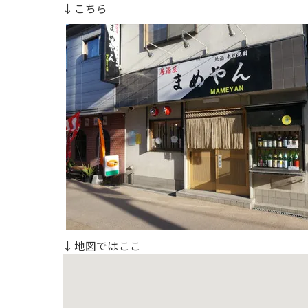
↓こちら
↓地図ではここ