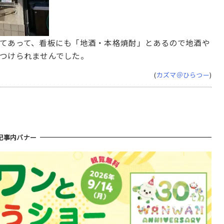
てあって、看板にも「地酒・本格焼酎」とあるので地酒や
つけられませんでした。
(
カズマ＠ひらつー
)
記事内バナー