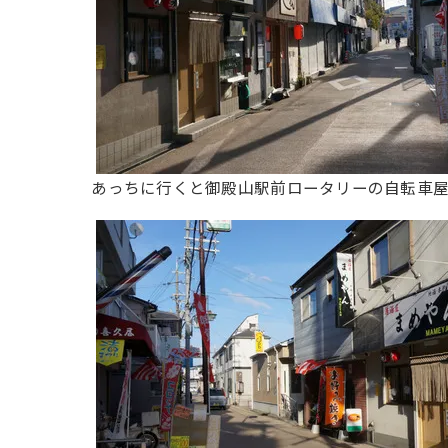
あっちに行くと御殿山駅前ロータリーの自転車