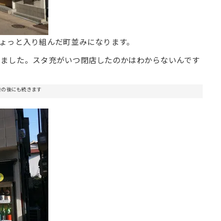
ょっと入り組んだ町並みになります。
りました。スタ充がいつ閉店したのかはわからないんです
告の後にも続きます