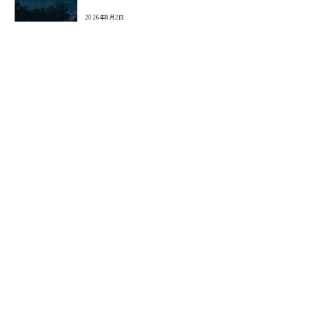
2026年8月2日