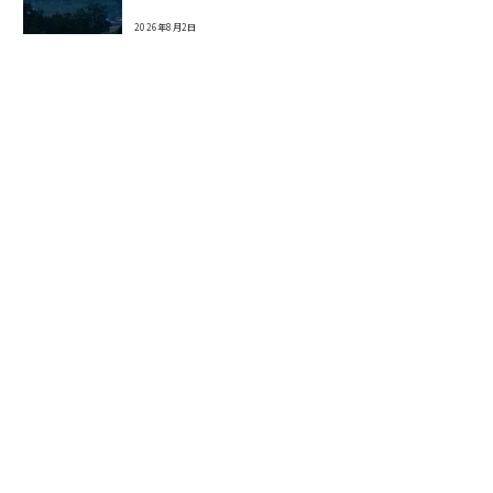
2026年8月2日