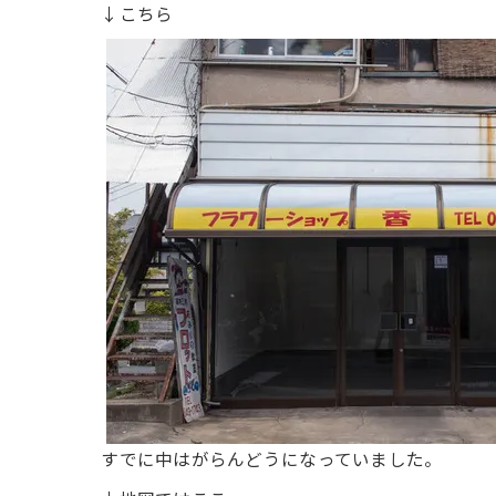
↓こちら
すでに中はがらんどうになっていました。