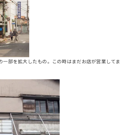
の一部を拡大したもの。この時はまだお店が営業してま