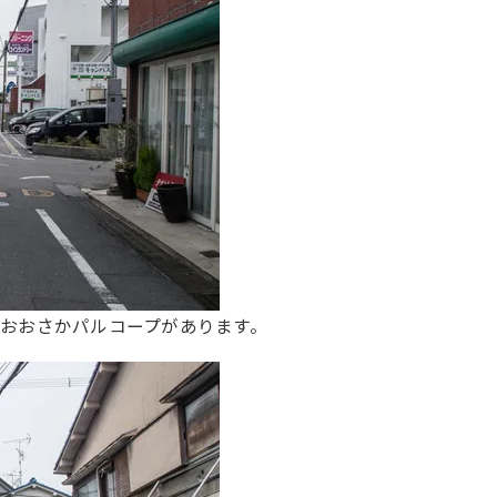
おおさかパルコープがあります。