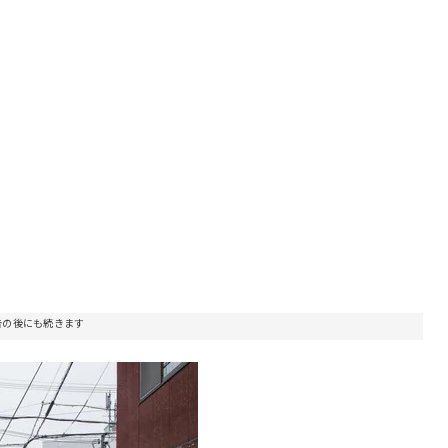
告の後にも続きます