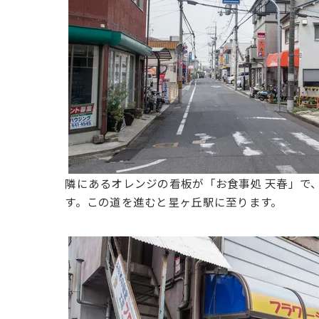
隣にあるオレンジの看板が「お食事処 天春」で
す。この道を進むと星ヶ丘駅に至ります。