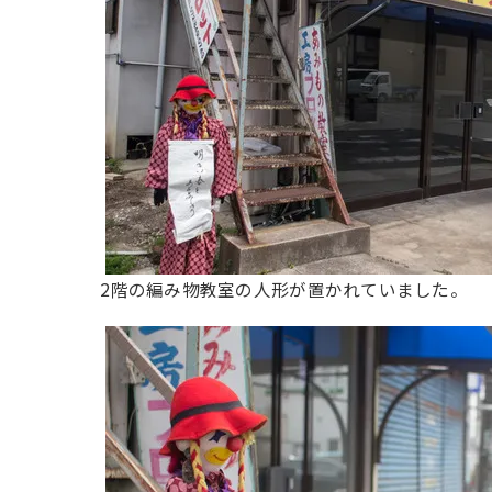
2階の編み物教室の人形が置かれていました。