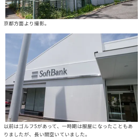
京都方面より撮影。
以前はゴルフ5があって、一時期は服屋になったこともあ
りましたが、長い間空いていました。