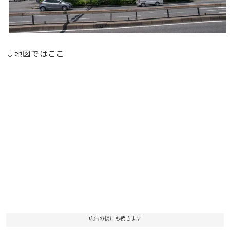
↓地図ではここ
広告の後にも続きます