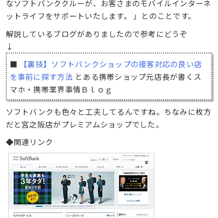
なソフトバンククルーが、お客さまのモバイルインターネ
ットライフをサポートいたします。 」とのことです。
解説しているブログがありましたので参考にどうぞ
↓
■
【裏技】ソフトバンクショップの接客対応の良い店
を事前に探す方法
とある携帯ショップ元店長が書くス
マホ・携帯業界事情Ｂｌｏｇ
ソフトバンクも色々と工夫してるんですね。ちなみに枚方
だと宮之阪店がプレミアムショップでした。
◆関連リンク