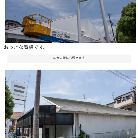
おっきな看板です。
広告の後にも続きます