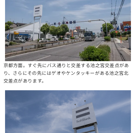
京都方面。すぐ先にバス通りと交差する池之宮交差点があ
り、さらにその先にはゲオやケンタッキーがある池之宮北
交差点があります。