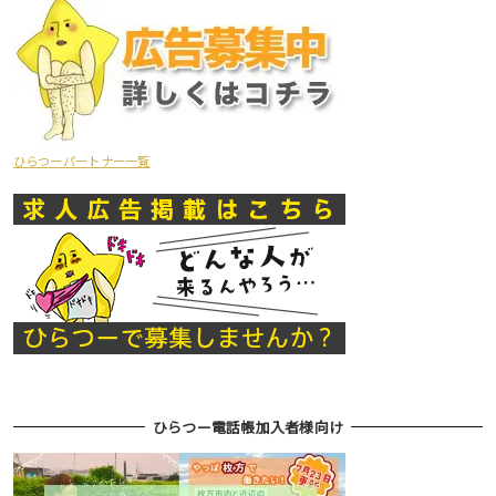
ひらつーパートナー一覧
ひらつー電話帳加入者様向け