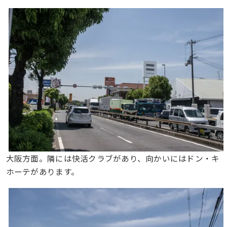
大阪方面。隣には快活クラブがあり、向かいにはドン・キ
ホーテがあります。