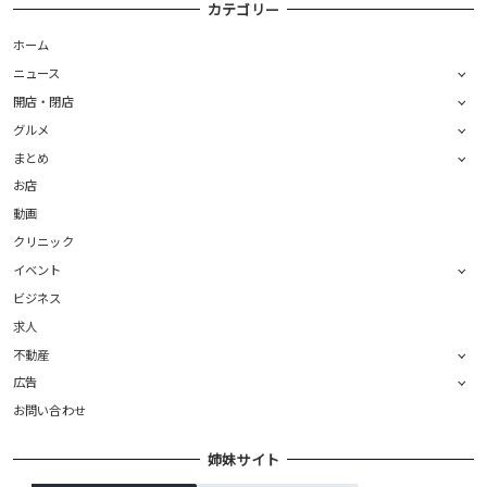
カテゴリー
ホーム
ニュース
開店・閉店
グルメ
まとめ
お店
動画
クリニック
イベント
ビジネス
求人
不動産
広告
お問い合わせ
姉妹サイト