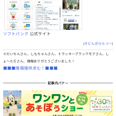
ソフトバンク
公式サイト
(
すどん＠ひらつー
)
※だいちんさん、しもちゃんさん、トラッキーブラックモアさん、し
ょ〜たろさん、情報ありがとうございました！
■■■情報提供求む！■■■
記事内バナー