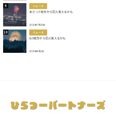
ニュース
あさって枚方から花火見えるかも
2026年7月20日
ニュース
8/5枚方から花火見えるかも
2026年8月2日