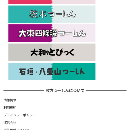
枚方つーしんについて
情報提供
利用規約
プライバシーポリシー
運営会社
広告掲載について