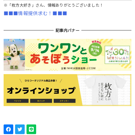
※「枚方大好き」さん、情報ありがとうございました！
■■■情報提供求む！■■■
記事内バナー