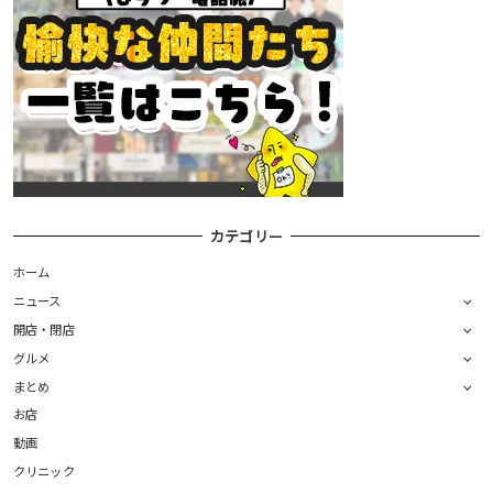
カテゴリー
ホーム
ニュース
開店・閉店
グルメ
まとめ
お店
動画
クリニック