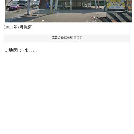
(2013年7月撮影)
広告の後にも続きます
↓地図ではここ