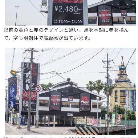
以前の黄色と赤のデザインと違い、黒を基調に赤を挟ん
で、字も明朝体で高級感が出ています。