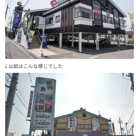
↓以前はこんな感じでした