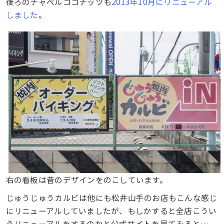
後ろのチャペルココナッツも
2013年10月にリニューアル
しました
。
右の看板は昔のデザインをのこしています。
じゅうじゅうカルビは他にも松井山手のお店もこんな感じ
にリニューアルしていましたが、もしかすると全店こうい
うリニューアルをするのかと公式サイトを見てみると…