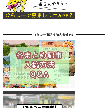
ひらつー電話帳加入者様向け