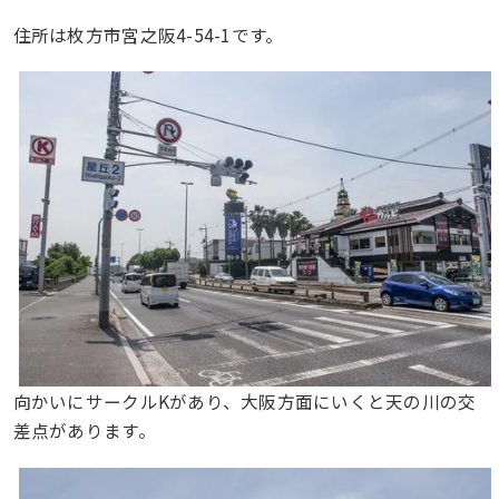
住所は枚方市宮之阪4-54-1です。
向かいにサークルKがあり、大阪方面にいくと天の川の交
差点があります。