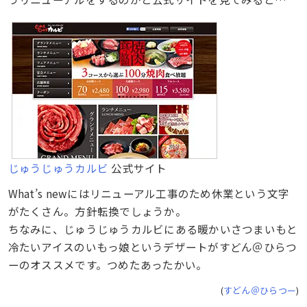
じゅうじゅうカルビ
公式サイト
What’s newにはリニューアル工事のため休業という文字
がたくさん。方針転換でしょうか。
ちなみに、じゅうじゅうカルビにある暖かいさつまいもと
冷たいアイスのいもっ娘というデザートがすどん＠ひらつ
ーのオススメです。つめたあったかい。
(
すどん＠ひらつー
)