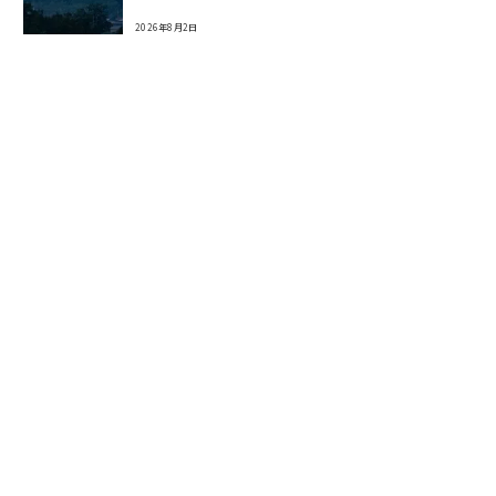
2026年8月2日