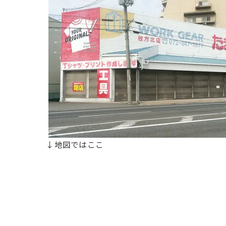
↓地図ではここ