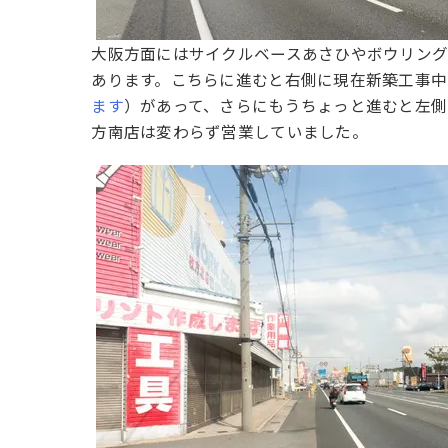
大阪方面にはサイクルベースあさひやボウリング場
あります。こちらに進むと右側に現在新築工事中
ます
）があって、さらにもうちょっと進むと左側
方南店は変わらず営業していました。