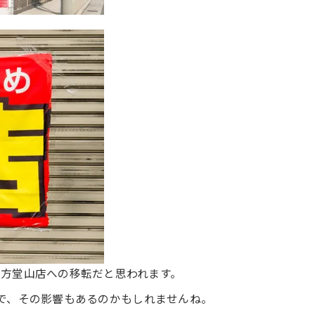
方堂山店への移転だと思われます。
で、その影響もあるのかもしれませんね。