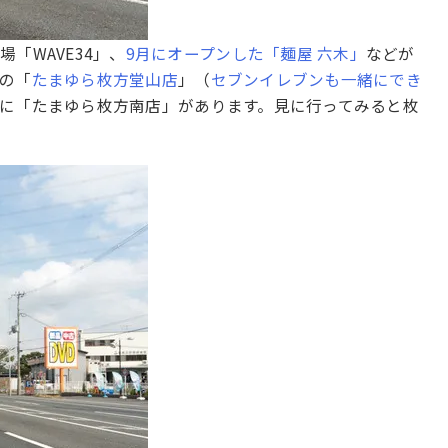
「WAVE34」、
9月にオープンした「麺屋 六木」
などが
の「
たまゆら枚方堂山店
」（
セブンイレブンも一緒にでき
に「たまゆら枚方南店」があります。見に行ってみると枚