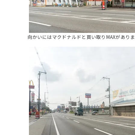
向かいにはマクドナルドと買い取りMAXがありま