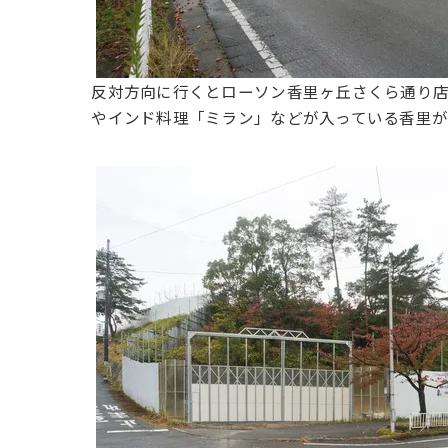
反対方向に行くとローソン香里ヶ丘さくら通り
やインド料理「ミラン」などが入っている香里が丘