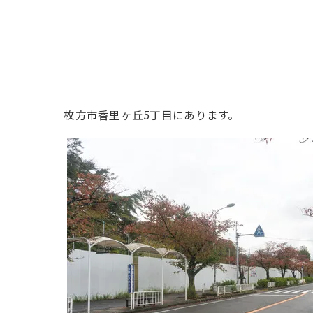
枚方市香里ヶ丘5丁目にあります。