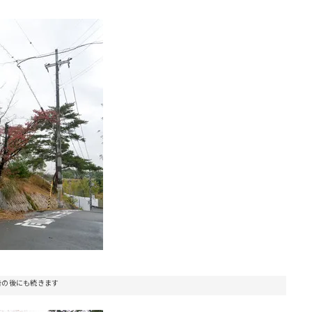
告の後にも続きます