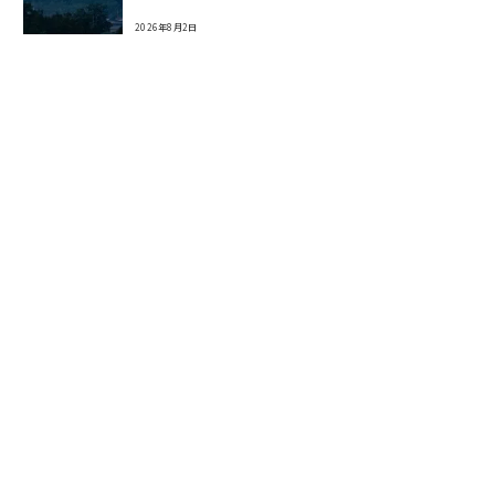
2026年8月2日