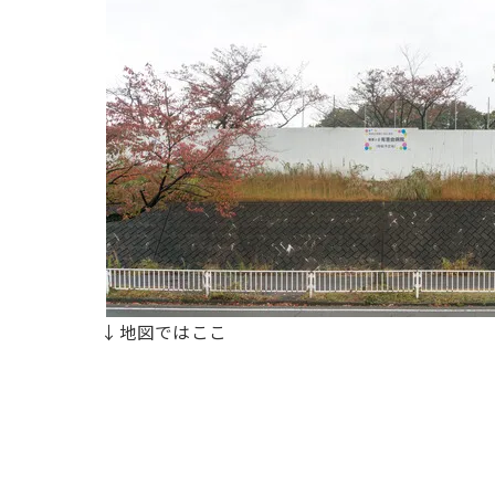
↓地図ではここ