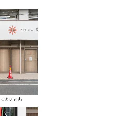
にあります。