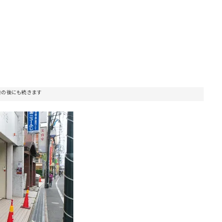
告の後にも続きます