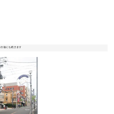
告の後にも続きます