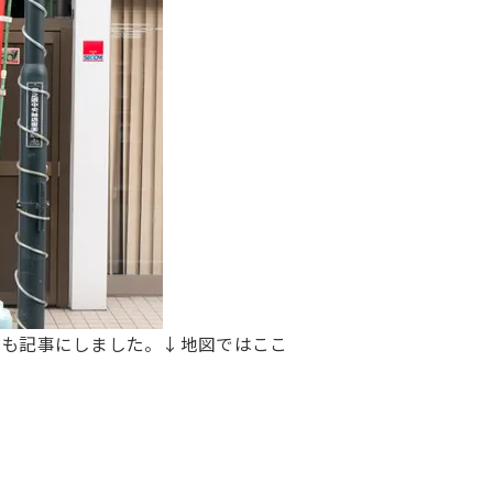
にも記事にしました。↓地図ではここ