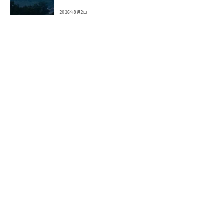
2026年8月2日