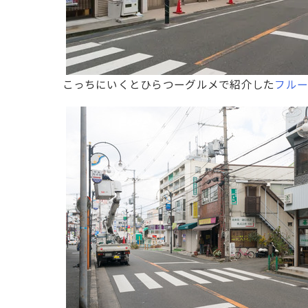
こっちにいくとひらつーグルメで紹介した
フル