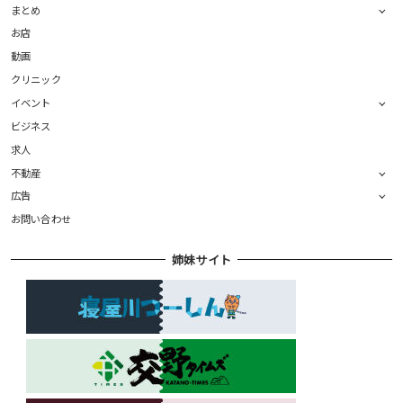
まとめ
お店
動画
クリニック
イベント
ビジネス
求人
不動産
広告
お問い合わせ
姉妹サイト