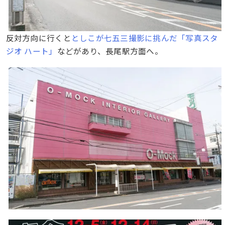
反対方向に行くと
としこが七五三撮影に挑んだ「写真スタ
ジオ ハート」
などがあり、長尾駅方面へ。