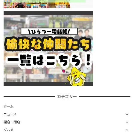
カテゴリー
ホーム
ニュース
開店・閉店
グルメ