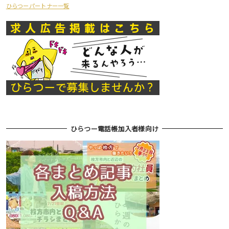
ひらつーパートナー一覧
ひらつー電話帳加入者様向け