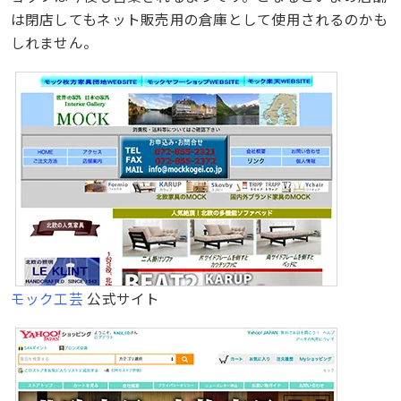
は閉店してもネット販売用の倉庫として使用されるのかも
しれません。
モック工芸
公式サイト