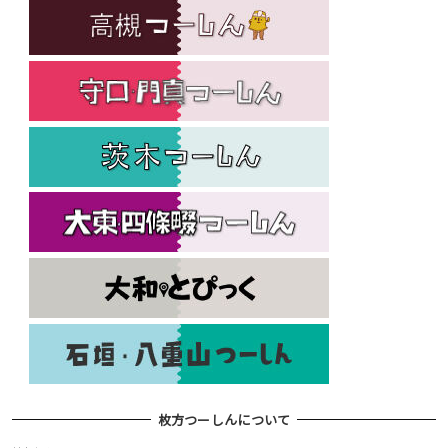
枚方つーしんについて