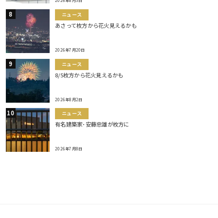
2026年8月3日
ニュース
あさって枚方から花火見えるかも
2026年7月20日
ニュース
8/5枚方から花火見えるかも
2026年8月2日
ニュース
有名建築家･安藤忠雄が枚方に
2026年7月8日