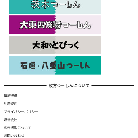
枚方つーしんについて
情報提供
利用規約
プライバシーポリシー
運営会社
広告掲載について
お問い合わせ