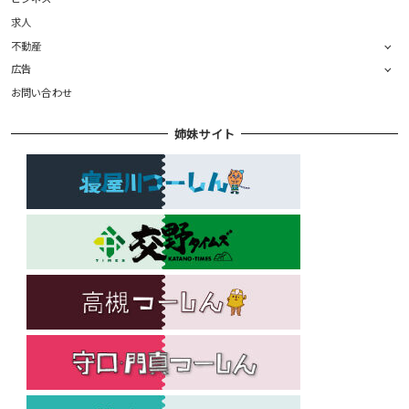
求人
不動産
広告
お問い合わせ
姉妹サイト