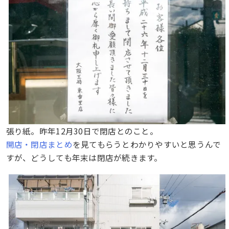
張り紙。昨年12月30日で閉店とのこと。
開店・閉店まとめ
を見てもらうとわかりやすいと思うんで
すが、どうしても年末は閉店が続きます。