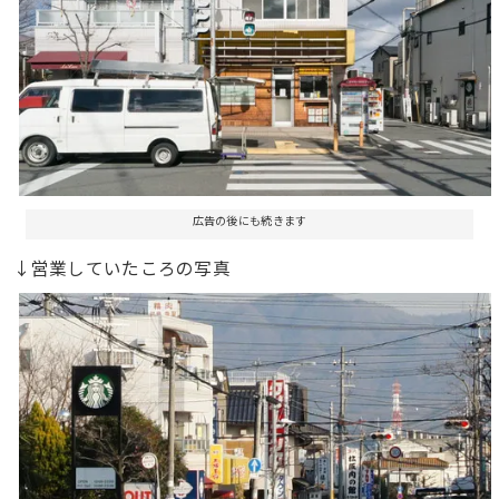
広告の後にも続きます
↓営業していたころの写真