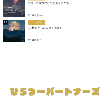
あさって枚方から花火見えるかも
2026年7月20日
ニュース
8/5枚方から花火見えるかも
2026年8月2日