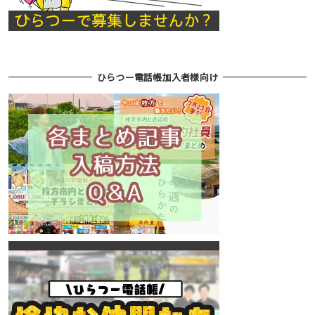
ひらつー電話帳加入者様向け