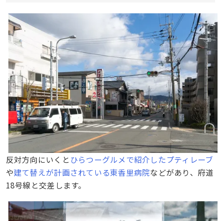
反対方向にいくと
ひらつーグルメで紹介したプティレーブ
や
建て替えが計画されている東香里病院
などがあり、府道
18号線と交差します。