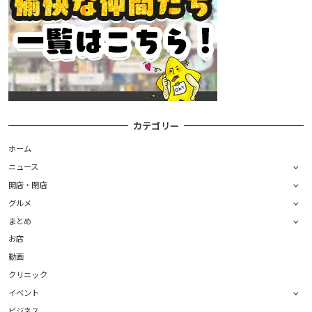
カテゴリー
ホーム
ニュース
開店・閉店
グルメ
まとめ
お店
動画
クリニック
イベント
ビジネス