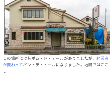
この場所には昔ポム・ド・テールがありましたが、
経営者
が変わって
パン・デ・トールになりました。地図ではここ
↓