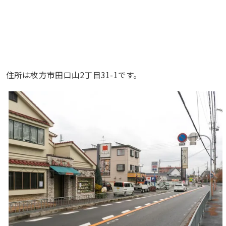
住所は枚方市田口山2丁目31-1です。