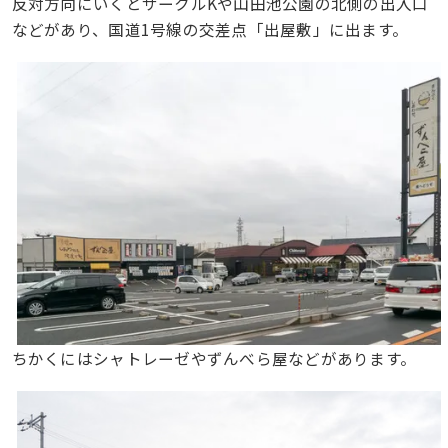
反対方向にいくとサークルKや山田池公園の北側の出入口
などがあり、国道1号線の交差点「出屋敷」に出ます。
ちかくにはシャトレーゼやずんべら屋などがあります。