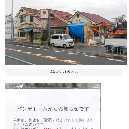
広告の後にも続きます