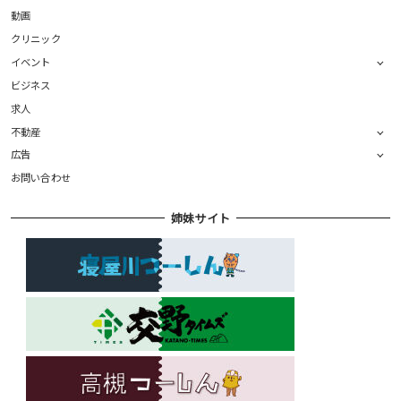
動画
クリニック
イベント
ビジネス
求人
不動産
広告
お問い合わせ
姉妹サイト