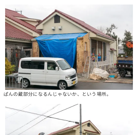
ぱんの蔵部分になるんじゃないか、という場所。