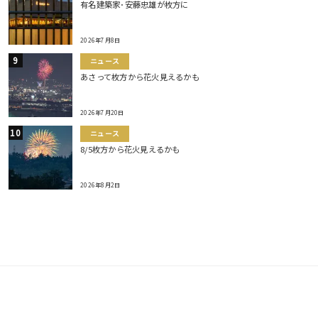
有名建築家･安藤忠雄が枚方に
2026年7月8日
ニュース
あさって枚方から花火見えるかも
2026年7月20日
ニュース
8/5枚方から花火見えるかも
2026年8月2日