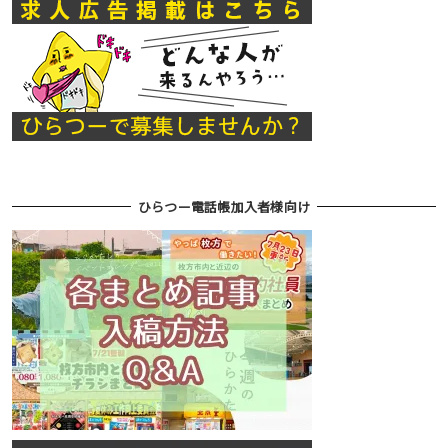
ひらつー電話帳加入者様向け