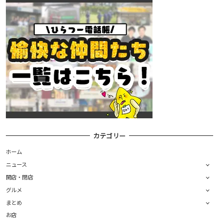
カテゴリー
ホーム
ニュース
開店・閉店
グルメ
まとめ
お店