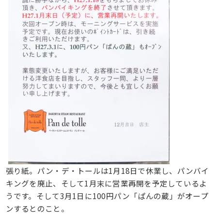
張り紙。パン・デ・トールは1月18日で休業し、パンバイ
キングを廃止、そして1月末に営業再開を予定しているよ
うです。そして3月1日に100円パン「ぱんの蔵」がオープ
ンするとのこと。