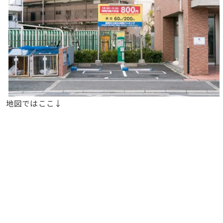
地図ではここ↓