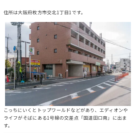
住所は大阪府枚方市交北1丁目1です。
こっちにいくとトップワールドなどがあり、エディオンや
ライフがそばにある1号線の交差点「国道田口南」に出ま
す。