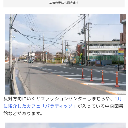
広告の後にも続きます
反対方向にいくとファッションセンターしまむらや、
1月
に紹介したカフェ「パラディッソ」
が入っている中央図書
館などがあります。