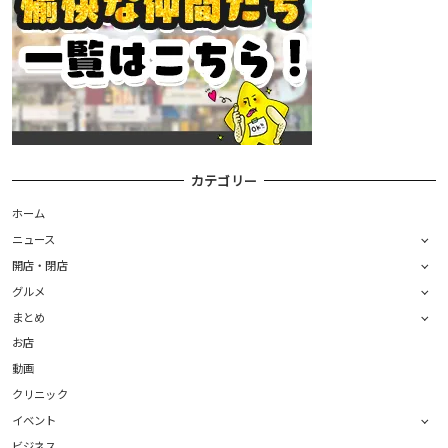
カテゴリー
ホーム
ニュース
開店・閉店
グルメ
まとめ
お店
動画
クリニック
イベント
ビジネス