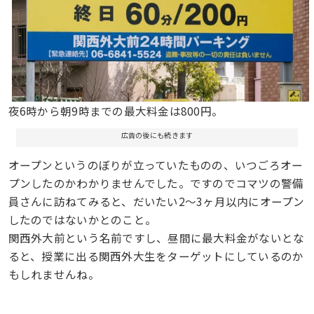
夜6時から朝9時までの最大料金は800円。
広告の後にも続きます
オープンというのぼりが立っていたものの、いつごろオー
プンしたのかわかりませんでした。ですのでコマツの警備
員さんに訪ねてみると、だいたい2〜3ヶ月以内にオープン
したのではないかとのこと。
関西外大前という名前ですし、昼間に最大料金がないとな
ると、授業に出る関西外大生をターゲットにしているのか
もしれませんね。