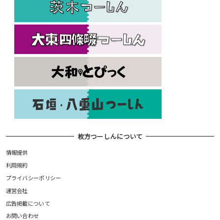
枚方つーしんについて
情報提供
利用規約
プライバシーポリシー
運営会社
広告掲載について
お問い合わせ