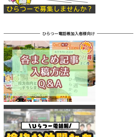
ひらつー電話帳加入者様向け