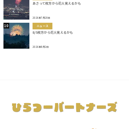
あさって枚方から花火見えるかも
2026年7月20日
ニュース
8/5枚方から花火見えるかも
2026年8月2日