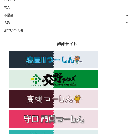
求人
不動産
広告
お問い合わせ
姉妹サイト