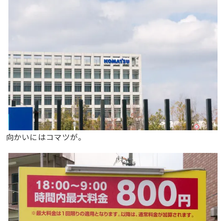
向かいにはコマツが。