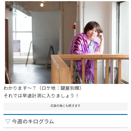
わかります〜？（ロケ地：鍵屋別館）
それでは早速計測に入りましょう！
広告の後にも続きます
▽
今週のキログラム