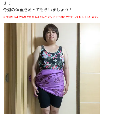
さて…
今週の体重を測ってもらいましょう！
※今週からより体型がわかるようにキャッツアイ風の格好をしてもらっています。