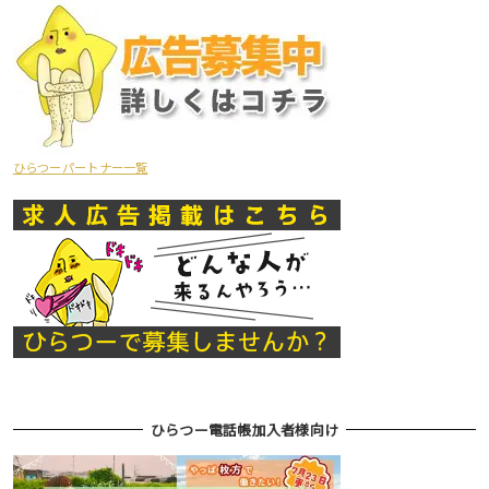
ひらつーパートナー一覧
ひらつー電話帳加入者様向け