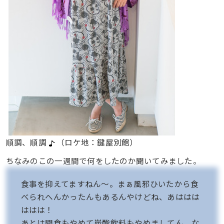
順調、順調
（ロケ地：鍵屋別館）
ちなみのこの一週間で何をしたのか聞いてみました。
食事を抑えてますねん〜。まぁ風邪ひいたから食
べられへんかったんもあるんやけどね、あははは
ははは！
あとは間食もやめて炭酸飲料もやめましてん。な