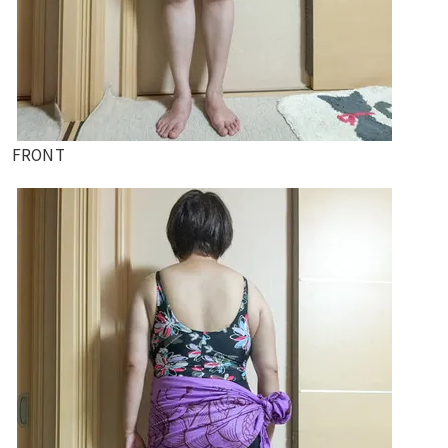
FRONT