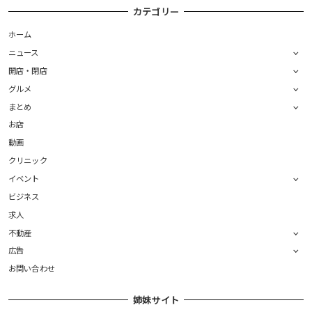
カテゴリー
ホーム
ニュース
開店・閉店
グルメ
まとめ
お店
動画
クリニック
イベント
ビジネス
求人
不動産
広告
お問い合わせ
姉妹サイト