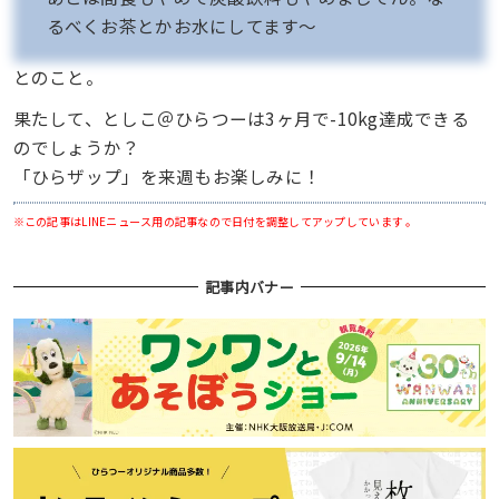
るべくお茶とかお水にしてます〜
とのこと。
果たして、としこ＠ひらつーは3ヶ月で-10kg達成できる
のでしょうか？
「ひらザップ」を来週もお楽しみに！
※この記事はLINEニュース用の記事なので日付を調整してアップしています 。
記事内バナー