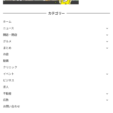
カテゴリー
ホーム
ニュース
開店・閉店
グルメ
まとめ
お店
動画
クリニック
イベント
ビジネス
求人
不動産
広告
お問い合わせ