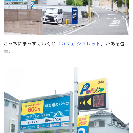
こっちにまっすぐいくと「
カフェ シブレット
」がある位
置。