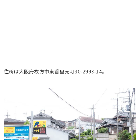
住所は大阪府枚方市東香里元町30-2993-14。