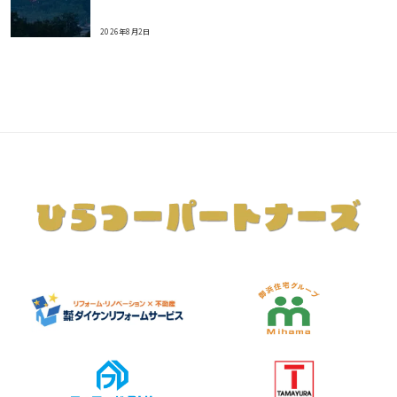
2026年8月2日