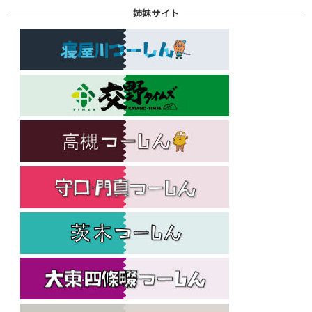
姉妹サイト