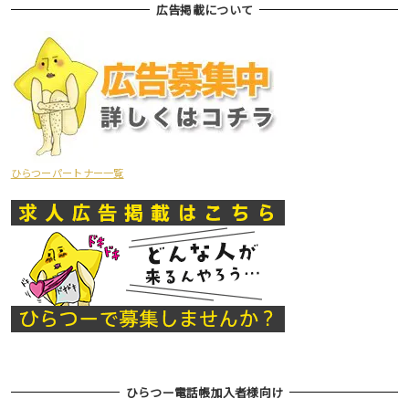
広告掲載について
ひらつーパートナー一覧
ひらつー電話帳加入者様向け