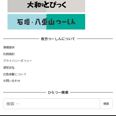
枚方つーしんについて
情報提供
利用規約
プライバシーポリシー
運営会社
広告掲載について
お問い合わせ
ひらつー検索
検
検索
索