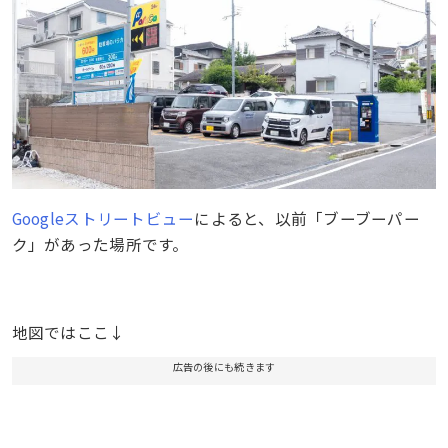
Googleストリートビュー
によると、以前「ブーブーパー
ク」があった場所です。
地図ではここ↓
広告の後にも続きます