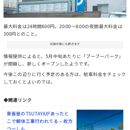
最大料金は24時間600円。20:00〜8:00の夜間最大料金は
300円とのこと。
広告の後にも続きます
情報提供によると、5月中旬あたりに「ブーブーパーク」
が閉鎖し、新しくオープンしたようです。
今後この辺りに行く予定のある方は、駐車料金をチェック
しておくとよいのでは。
◆関連リンク
東香里のTSUTAYAがあったと
こで解体工事行われてる – 枚方
つーしん