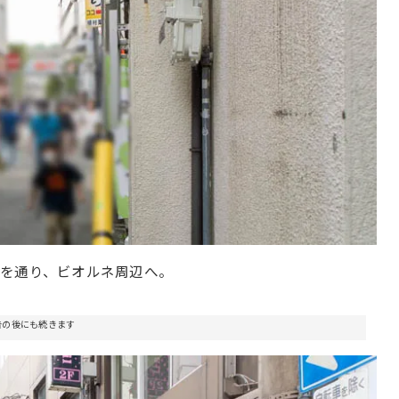
を通り、ビオルネ周辺へ。
告の後にも続きます