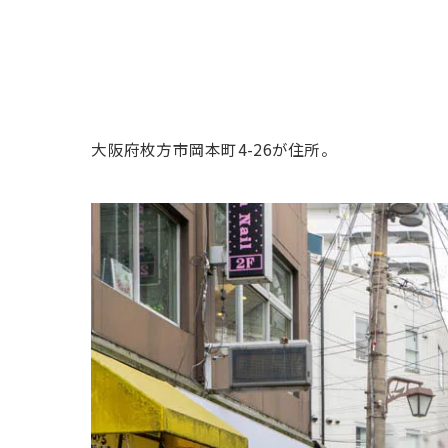
大阪府枚方市岡本町4-26が住所。