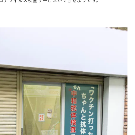
新型コロナウィルス検査サービスができるようです。