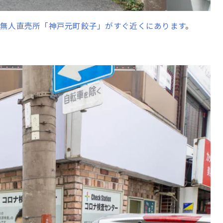
無人直売所「神戸元町餃子」がすぐ近くにあります
。