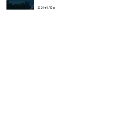
2026年8月2日