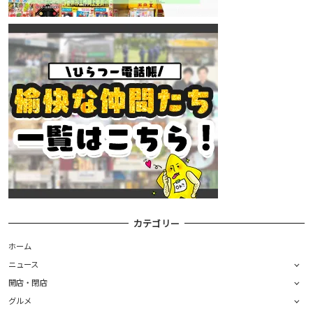
カテゴリー
ホーム
ニュース
開店・閉店
グルメ