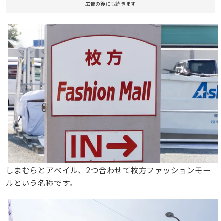
広告の後にも続きます
しまむらとアベイル、2つ合わせて枚方ファッションモー
ルという名称です。