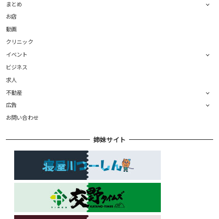
まとめ
お店
動画
クリニック
イベント
ビジネス
求人
不動産
広告
お問い合わせ
姉妹サイト