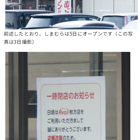
前述したとおり、しまむらは5日にオープンです（この写
真は3日撮影）