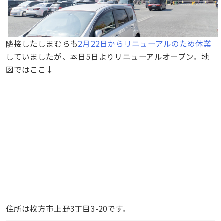
隣接したしまむらも
2月22日からリニューアルのため休業
していましたが、本日5日よりリニューアルオープン。地
図ではここ↓
住所は枚方市上野3丁目3-20です。