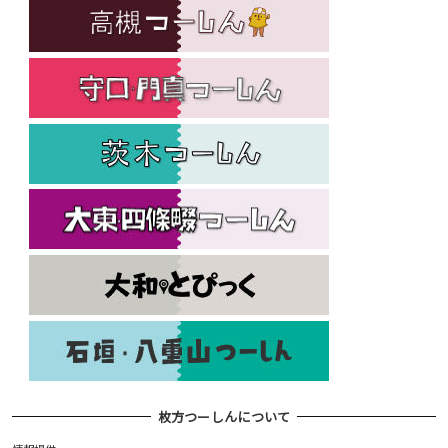
枚方つーしんについて