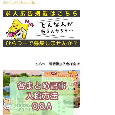
ひらつーパートナー一覧
ひらつー電話帳加入者様向け