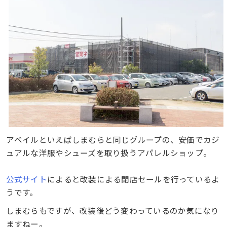
アベイルといえばしまむらと同じグループの、安価でカジ
ュアルな洋服やシューズを取り扱うアパレルショップ。
公式サイト
によると改装による閉店セールを行っているよ
うです。
しまむらもですが、改装後どう変わっているのか気になり
ますねー。