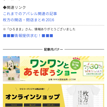
◆関連リンク
これまでのアパレル関連の記事
枚方の開店・閉店まとめ2016
※「ひろまま」さん、情報ありがとうございました
■■■情報提供求む！■■■
記事内バナー