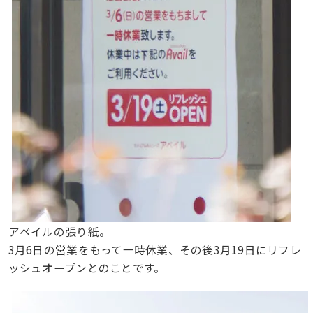
アベイルの張り紙。
3月6日の営業をもって一時休業、その後3月19日にリフレ
ッシュオープンとのことです。