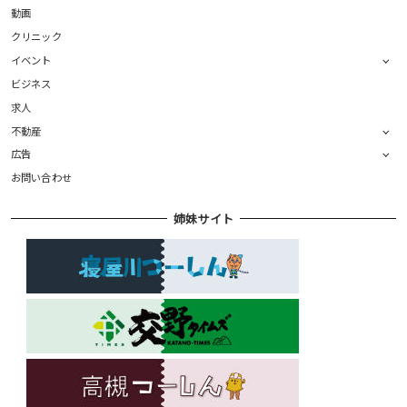
動画
クリニック
イベント
ビジネス
求人
不動産
広告
お問い合わせ
姉妹サイト