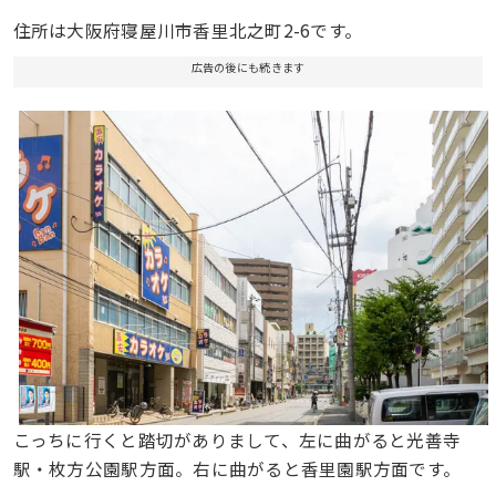
住所は大阪府寝屋川市香里北之町2-6です。
広告の後にも続きます
こっちに行くと踏切がありまして、左に曲がると光善寺
駅・枚方公園駅方面。右に曲がると香里園駅方面です。