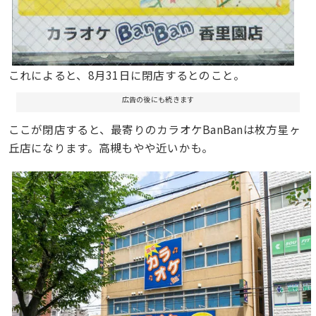
これによると、8月31日に閉店するとのこと。
広告の後にも続きます
ここが閉店すると、最寄りのカラオケBanBanは枚方星ヶ
丘店になります。高槻もやや近いかも。