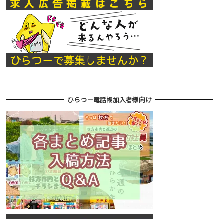
ひらつー電話帳加入者様向け