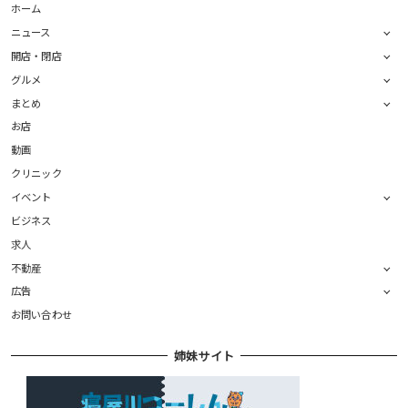
ホーム
ニュース
開店・閉店
グルメ
まとめ
お店
動画
クリニック
イベント
ビジネス
求人
不動産
広告
お問い合わせ
姉妹サイト