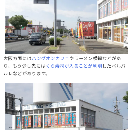
大阪方面には
ハングオンカフェ
やラーメン横綱などがあ
り、もう少し先には
くら寿司が入ることが判明
したベルパ
ルレなどがあります。