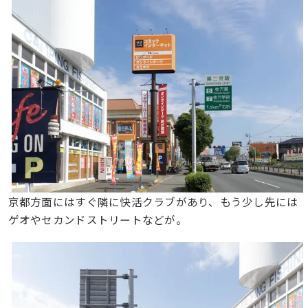
京都方面にはすぐ隣に快活クラブがあり、もう少し先には
ゲオやセカンドストリートなどが。