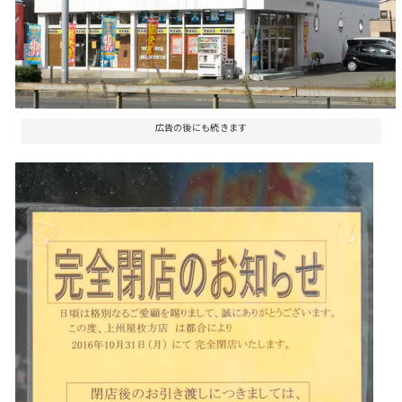
広告の後にも続きます