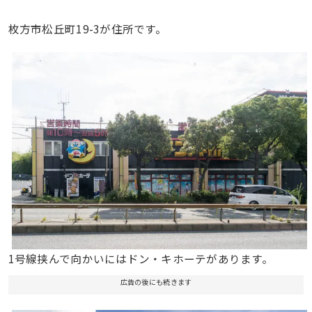
枚方市松丘町19-3が住所です。
1号線挟んで向かいにはドン・キホーテがあります。
広告の後にも続きます