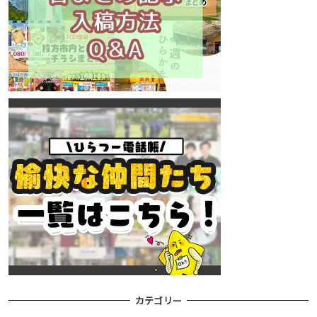
カテゴリー