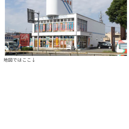
地図ではここ↓