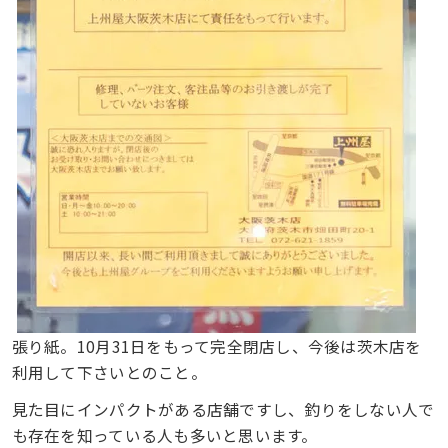
張り紙。10月31日をもって完全閉店し、今後は茨木店を
利用して下さいとのこと。
見た目にインパクトがある店舗ですし、釣りをしない人で
も存在を知っている人も多いと思います。