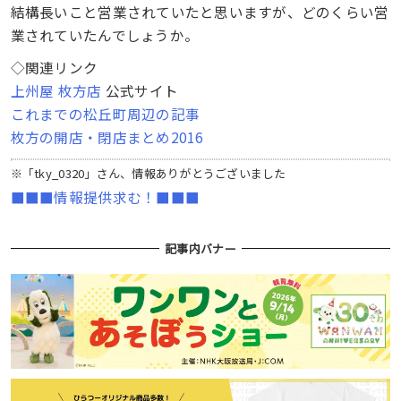
結構長いこと営業されていたと思いますが、どのくらい営
業されていたんでしょうか。
◇関連リンク
上州屋 枚方店
公式サイト
これまでの松丘町周辺の記事
枚方の開店・閉店まとめ2016
※「tky_0320」さん、情報ありがとうございました
■■■情報提供求む！■■■
記事内バナー