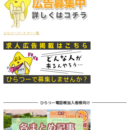
ひらつーパートナー一覧
ひらつー電話帳加入者様向け