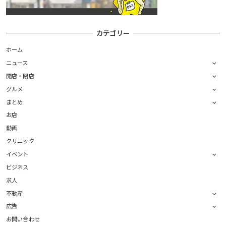
カテゴリー
ホーム
ニュース
開店・閉店
グルメ
まとめ
お店
動画
クリニック
イベント
ビジネス
求人
不動産
広告
お問い合わせ