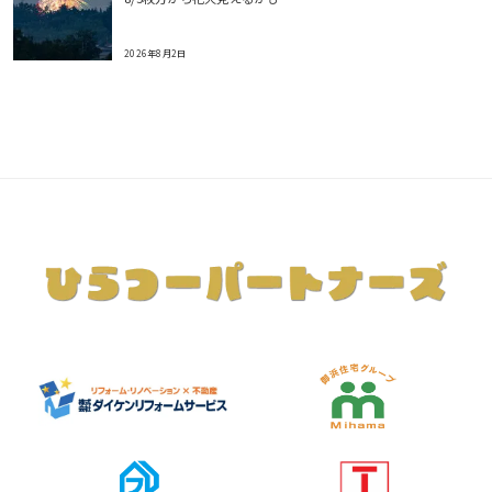
2026年8月2日