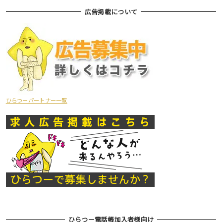
広告掲載について
ひらつーパートナー一覧
ひらつー電話帳加入者様向け