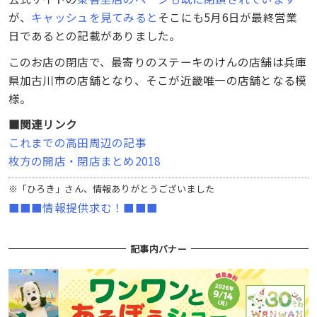
が、
キャッシュを見てみると
そこにも5月6日が最終営業
日であるとの記載がありました。
このお店の閉店で、最寄りのステーキのけんの店舗は兵庫
県加古川市の店舗となり、そこが近畿唯一の店舗となる模
様。
■関連リンク
これまでの高田周辺の記事
枚方の開店・閉店まとめ2018
※「ひろき」さん、情報ありがとうございました
■■■情報提供求む！■■■
記事内バナー