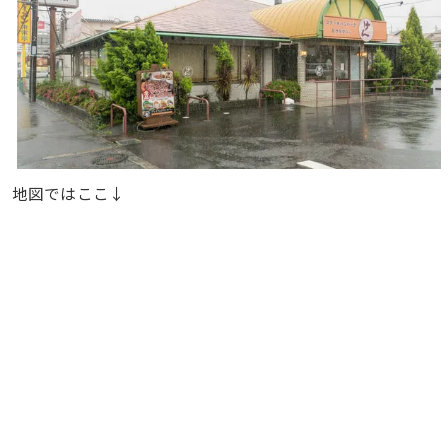
地図ではここ↓