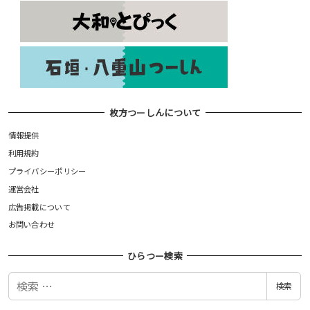
枚方つーしんについて
情報提供
利用規約
プライバシーポリシー
運営会社
広告掲載について
お問い合わせ
ひらつー検索
検
検索
索