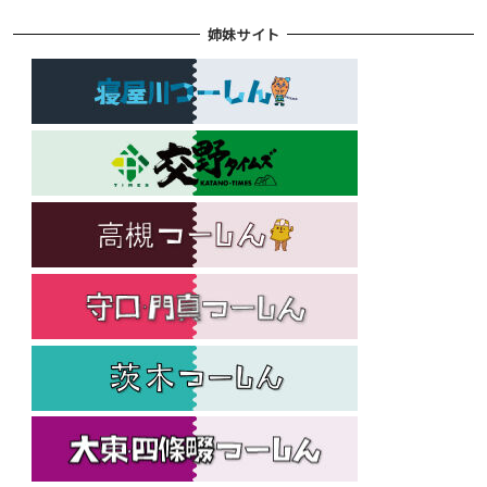
姉妹サイト