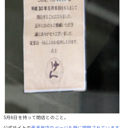
5月6日を持って閉店とのこと。
公式サイトの
東香里店のページも既に閉鎖されています