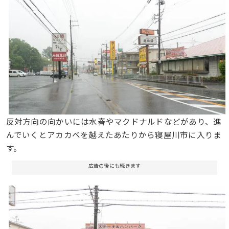
反対方向の向かいには水春やマクドナルドなどがあり、進
んでいくとアカカベを越えたあたりから寝屋川市に入りま
す。
広告の後にも続きます