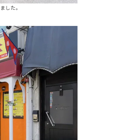
いました。