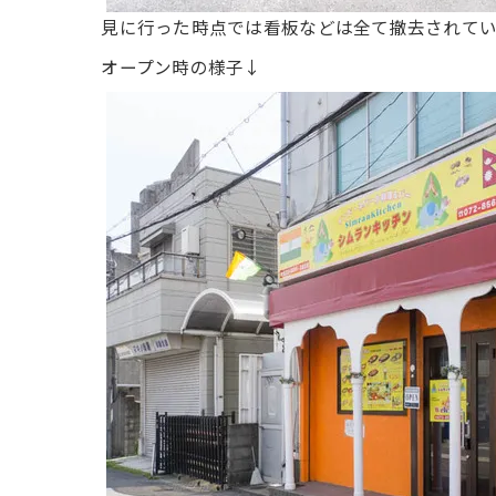
見に行った時点では看板などは全て撤去されて
オープン時の様子↓