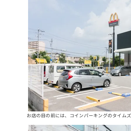
お店の目の前には、コインパーキングのタイムズ