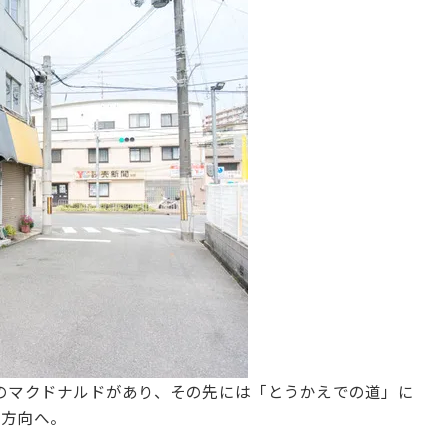
のマクドナルドがあり、その先には「とうかえでの道」に
る方向へ。