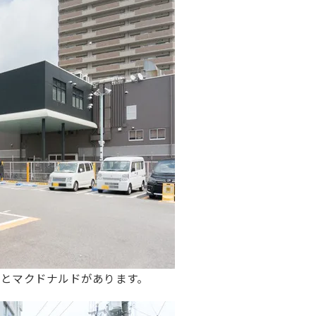
とマクドナルドがあります。