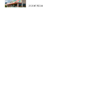
2026年7月21日