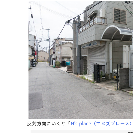
反対方向にいくと「
N’s place（エヌズプレース