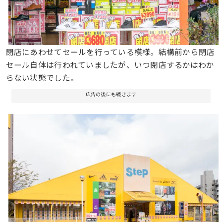
閉店にあわせてセールを行っている模様。結構前から閉店
セール自体は行われていましたが、いつ閉店するかはわか
らない状態でした。
広告の後にも続きます