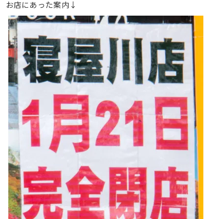
お店にあった案内↓