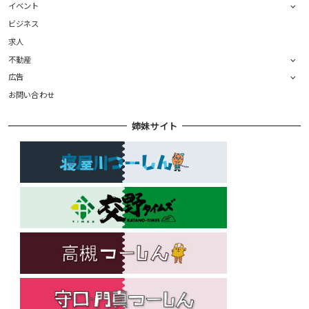
イベント
ビジネス
求人
不動産
広告
お問い合わせ
姉妹サイト