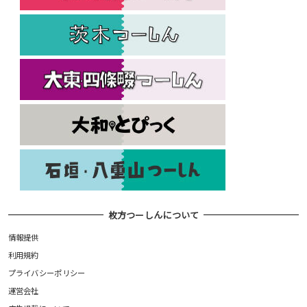
枚方つーしんについて
情報提供
利用規約
プライバシーポリシー
運営会社