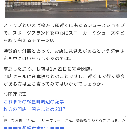
ステップといえば枚方市駅近くにもあるシューズショップ
で、スポーツブランドを中心にスニーカーやシューズなど
を取り揃えるチェーン店。
特徴的な外観とあって、お店に見覚えがあるという読者さ
んも中にはいらっしゃるのでは。
前述した通り、お店は1月21日に完全閉店。
閉店セールは在庫限りとのことですし、近くまで行く機会
がある方は立ち寄ってみてはいかがでしょうか。
◇関連記事
これまでの松屋町周辺の記事
枚方の開店・閉店まとめ2017
※「ひろき」さん、「リップラー」さん、情報ありがとうございました
■■■情報提供求む！■■■