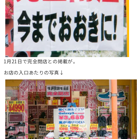
1月21日で完全閉店との掲載が。
お店の入口あたりの写真↓