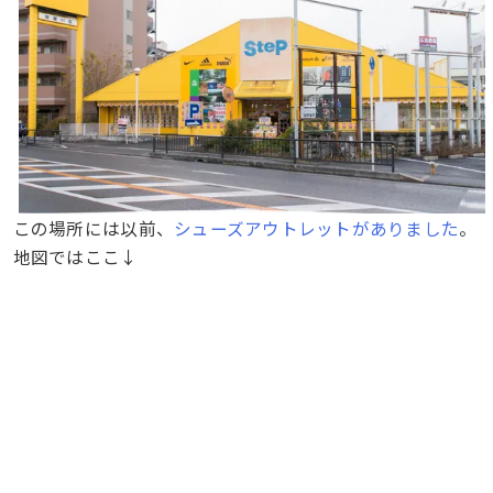
この場所には以前、
シューズアウトレットがありました
。
地図ではここ↓