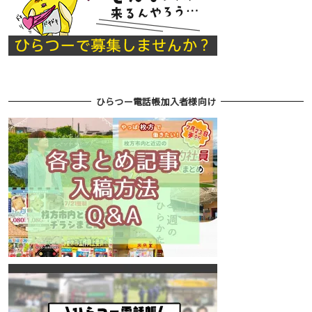
ひらつー電話帳加入者様向け