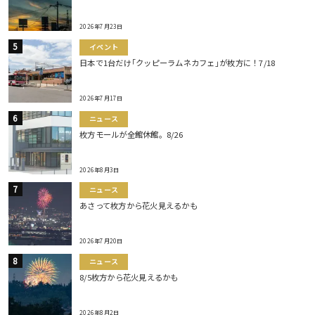
2026年7月23日
イベント
日本で1台だけ｢クッピーラムネカフェ｣が枚方に！7/18
2026年7月17日
ニュース
枚方モールが全館休館。8/26
2026年8月3日
ニュース
あさって枚方から花火見えるかも
2026年7月20日
ニュース
8/5枚方から花火見えるかも
2026年8月2日