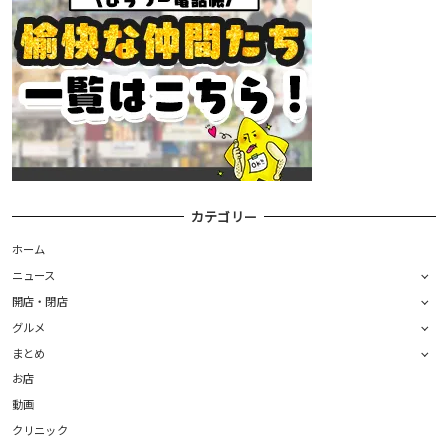
カテゴリー
ホーム
ニュース
開店・閉店
グルメ
まとめ
お店
動画
クリニック