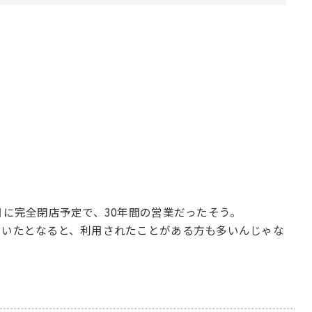
日に完全閉店予定で、30年間の営業だったそう。
ていたとなると、利用されたことがある方も多いんじゃな