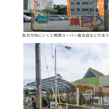
反対方向にいくと関西スーパー倉治店などがあ