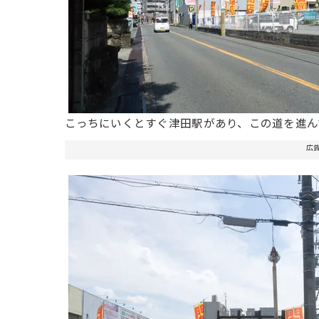
こっちにいくとすぐ津田駅があり、この道を進ん
広