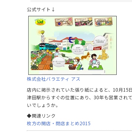
公式サイト↓
株式会社バラエティ アス
店内に掲示されていた張り紙によると、10月15
津田駅からすぐの位置にあり、30年も営業され
いでしょうか。
◆関連リンク
枚方の開店・閉店まとめ2015