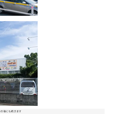
告の後にも続きます