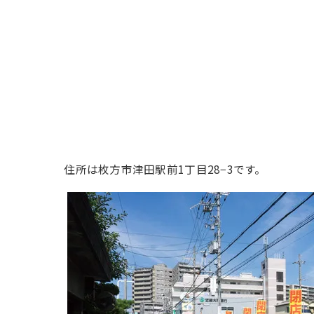
住所は枚方市津田駅前1丁目28−3です。