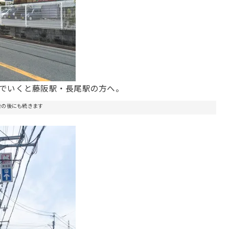
でいくと藤阪駅・長尾駅の方へ。
告の後にも続きます