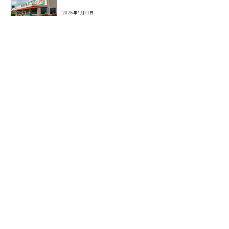
2026年7月21日