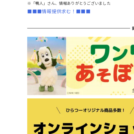
※「鴨人」さん、情報ありがとうございました
■■■情報提供求む！■■■