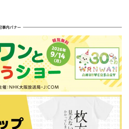
記事内バナー