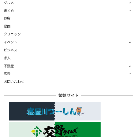
グルメ
まとめ
お店
動画
クリニック
イベント
ビジネス
求人
不動産
広告
お問い合わせ
姉妹サイト