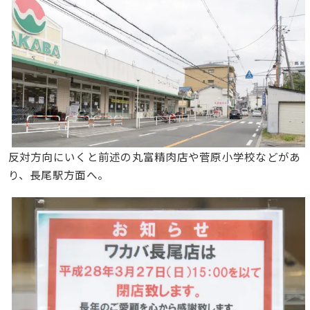
反対方向にいくと前述の丸富精肉店や菅原小学校などがあ
り、長尾駅方面へ。