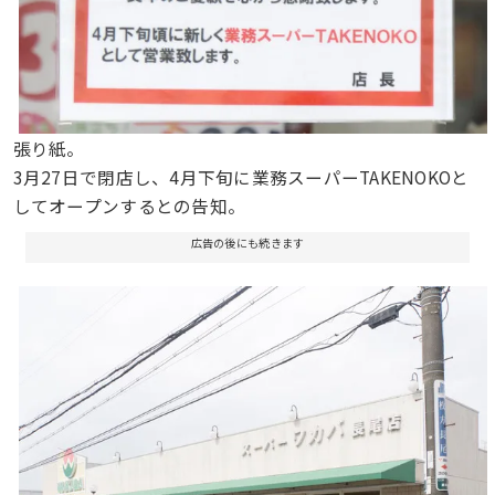
張り紙。
3月27日で閉店し、4月下旬に業務スーパーTAKENOKOと
してオープンするとの告知。
広告の後にも続きます