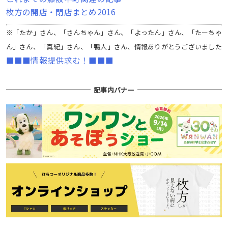
枚方の開店・閉店まとめ2016
※「たか」さん、「さんちゃん」さん、「よったん」さん、「たーちゃ
ん」さん、「真紀」さん、「鴨人」さん、情報ありがとうございました
■■■情報提供求む！■■■
記事内バナー