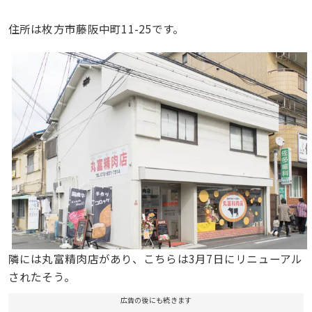
住所は枚方市藤阪中町11-25です。
隣には丸富精肉店があり、こちらは3月7日にリニューアル
されたそう。
広告の後にも続きます