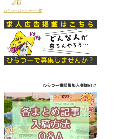
ひらつーパートナー一覧
ひらつー電話帳加入者様向け