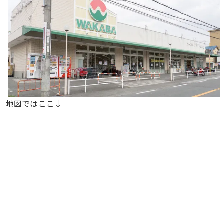
地図ではここ↓