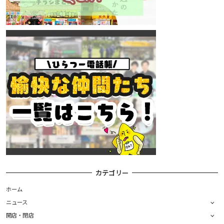
カテゴリー
ホーム
ニュース
開店・閉店