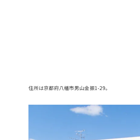
住所は京都府八幡市男山金振1-29。