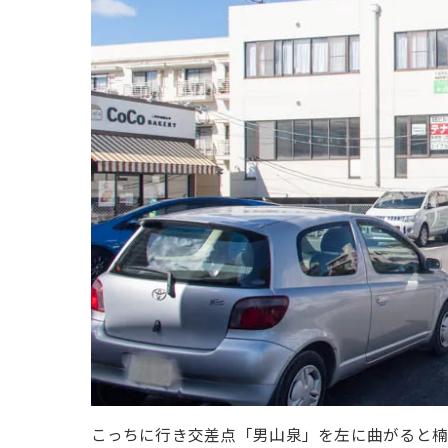
こっちに行き交差点「男山泉」を左に曲がると楠