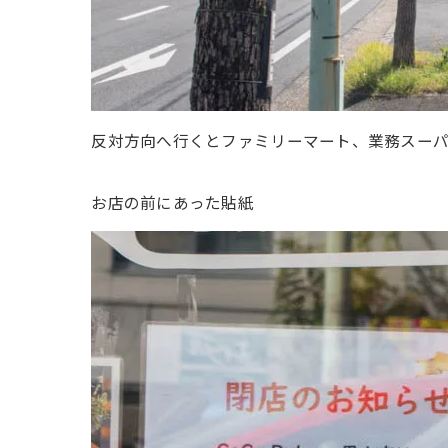
反対方向へ行くとファミリーマート、業務スー
お店の前にあった貼紙