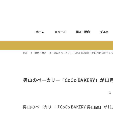
ホーム
ニュース
開店・閉店
グルメ
TOP
開店・閉店
男山のベーカリー「CoCo BAKERY」が11月14日をもっ
男山のベーカリー「CoCo BAKERY」が1
男山のベーカリー「CoCo BAKERY 男山店」が