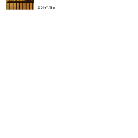
2026年7月8日