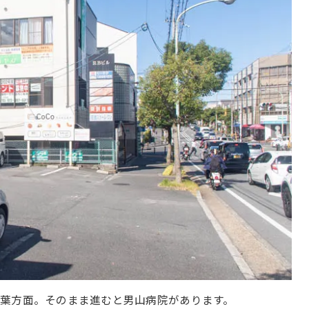
葉方面。そのまま進むと男山病院があります。