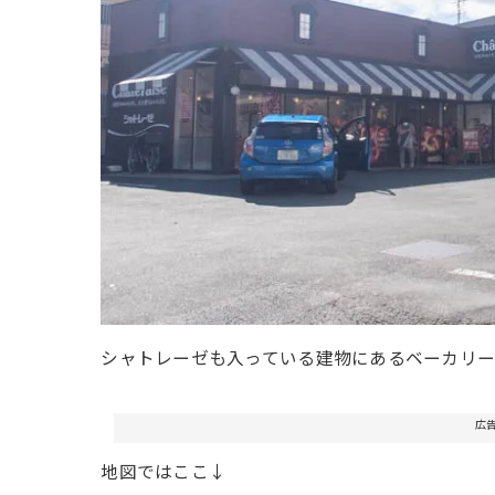
シャトレーゼも入っている建物にあるベーカリー
広
地図ではここ↓