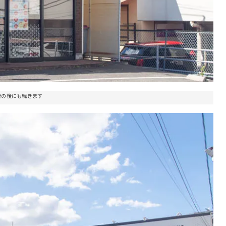
告の後にも続きます