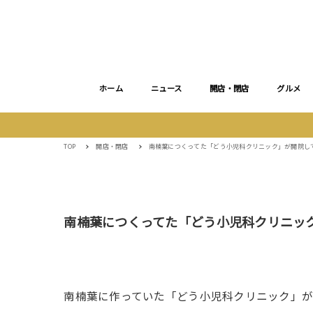
ホーム
ニュース
開店・閉店
グルメ
TOP
開店・閉店
南楠葉につくってた「どう小児科クリニック」が開院し
南楠葉につくってた「どう小児科クリニッ
南楠葉に作っていた「どう小児科クリニック」が