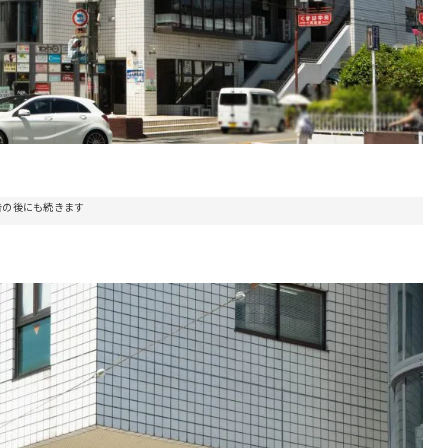
告の後にも続きます