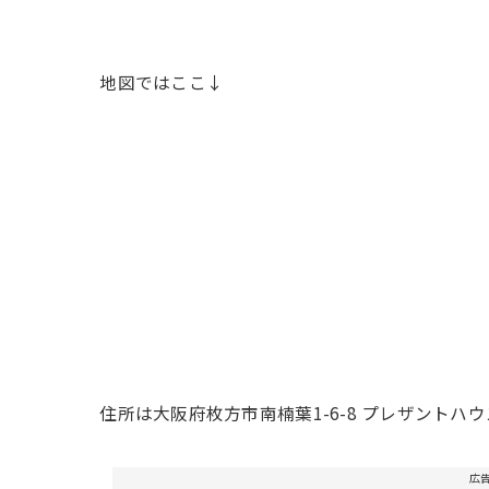
地図ではここ↓
住所は大阪府枚方市南楠葉1-6-8 プレザントハウ
広