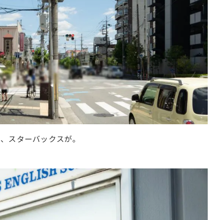
ト、スターバックスが。