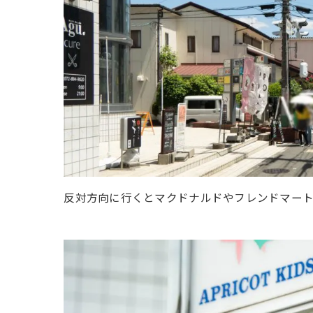
反対方向に行くとマクドナルドやフレンドマー