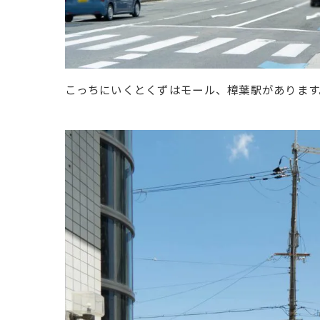
こっちにいくとくずはモール、樟葉駅があります