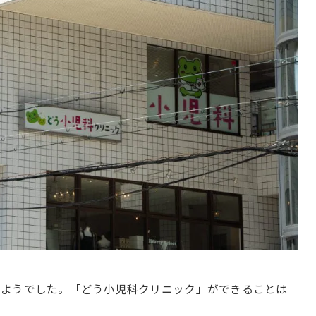
たようでした。「どう小児科クリニック」ができることは