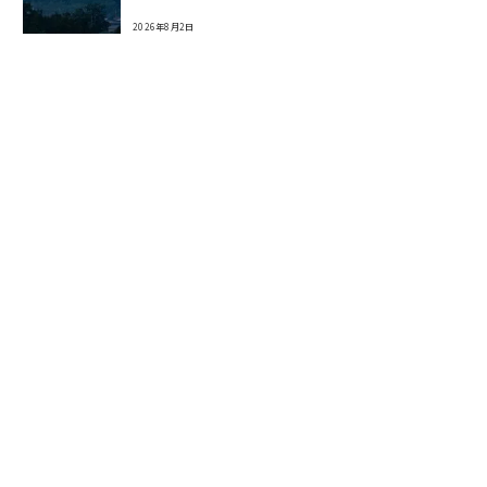
2026年8月2日