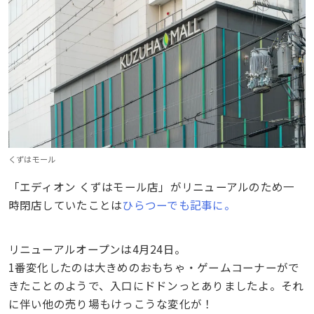
くずはモール
「エディオン くずはモール店」がリニューアルのため一
時閉店していたことは
ひらつーでも記事に。
リニューアルオープンは4月24日。
1番変化したのは大きめのおもちゃ・ゲームコーナーがで
きたことのようで、入口にドドンっとありましたよ。それ
に伴い他の売り場もけっこうな変化が！