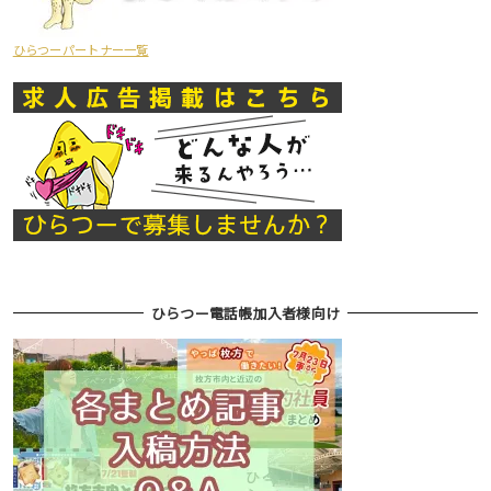
ひらつーパートナー一覧
ひらつー電話帳加入者様向け