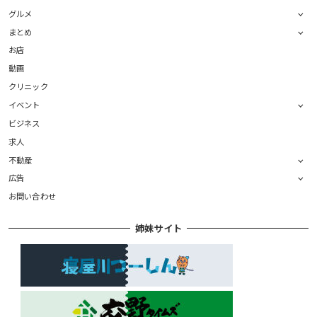
グルメ
まとめ
お店
動画
クリニック
イベント
ビジネス
求人
不動産
広告
お問い合わせ
姉妹サイト