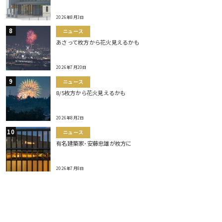
2026年8月3日
ニュース
あさって枚方から花火見えるかも
2026年7月20日
ニュース
8/5枚方から花火見えるかも
2026年8月2日
ニュース
有名建築家･安藤忠雄が枚方に
2026年7月8日