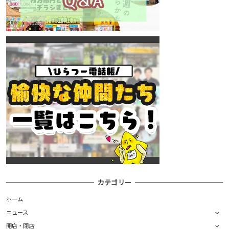
カテゴリー
ホーム
ニュース
開店・閉店