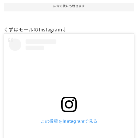
広告の後にも続きます
くずはモールのInstagram↓
この投稿をInstagramで見る